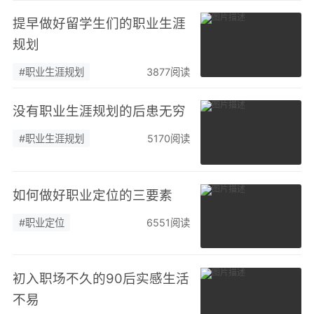
提早做好留学生们的职业生涯
规划
#职业生涯规划
3877阅读
没有职业生涯规划的后患无穷
#职业生涯规划
5170阅读
如何做好职业定位的三要素
#职业定位
6551阅读
初入职场不久的90后实感生活
不易