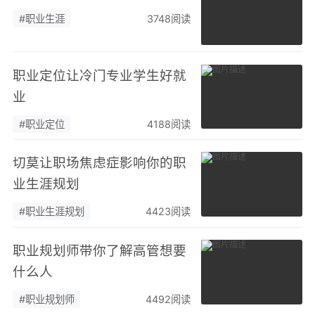
#职业生涯
3748阅读
职业定位让冷门专业学生好就
业
#职业定位
4188阅读
切莫让职场焦虑症影响你的职
业生涯规划
#职业生涯规划
4423阅读
职业规划师带你了解高管想要
什么人
#职业规划师
4492阅读