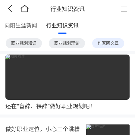
行业知识资讯
向阳生涯新闻
行业知识资讯
职业规划知识
职业规划理论
作家团文章
还在“盲辞、裸辞”做好职业规划吧！
做好职业定位，小心三个跳槽