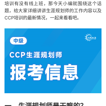
培训有没有线上班，那今天小编就围绕这个话
题，给大家详细讲讲生涯规划师的工作内容以及
CCP培训的最新情况，一起来看看吧。
一、生涯规划师是干嘛的？