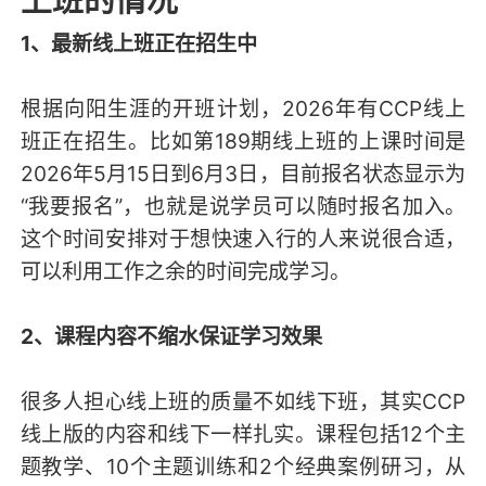
上班的情况
1、最新线上班正在招生中
根据向阳生涯的开班计划，2026年有CCP线上
班正在招生。比如第189期线上班的上课时间是
2026年5月15日到6月3日，目前报名状态显示为
“我要报名”，也就是说学员可以随时报名加入。
这个时间安排对于想快速入行的人来说很合适，
可以利用工作之余的时间完成学习。
2、课程内容不缩水保证学习效果
很多人担心线上班的质量不如线下班，其实CCP
线上版的内容和线下一样扎实。课程包括12个主
题教学、10个主题训练和2个经典案例研习，从