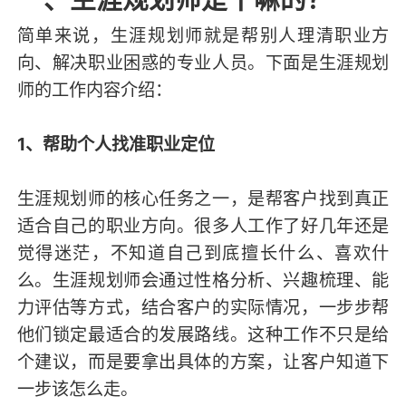
简单来说，生涯规划师就是帮别人理清职业方
向、解决职业困惑的专业人员。下面是生涯规划
师的工作内容介绍：
1、帮助个人找准职业定位
生涯规划师的核心任务之一，是帮客户找到真正
适合自己的职业方向。很多人工作了好几年还是
觉得迷茫，不知道自己到底擅长什么、喜欢什
么。生涯规划师会通过性格分析、兴趣梳理、能
力评估等方式，结合客户的实际情况，一步步帮
他们锁定最适合的发展路线。这种工作不只是给
个建议，而是要拿出具体的方案，让客户知道下
一步该怎么走。