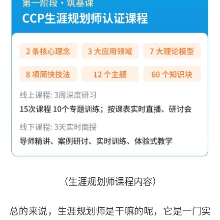
（生涯规划师课程内容）
总的来说，生涯规划师是干嘛的呢，它是一门实