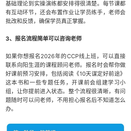
基础理论到实操演练都安排得很清楚。每节课都
有互动环节，还会布置作业让学员练手，老师会
批改和反馈，确保学员真正掌握。
3、报名流程简单可以咨询老师
如果你想报名2026年的CCP线上班，可以直接
联系向阳生涯的课程顾问老师。报名时会帮你做
好课前预习安排，包括阅读《10天谋定好前途》
这本书和一些专题任务，开课前会组建学习小
组，让你提前进入状态。整个流程很清晰，有问
题随时可以问老师，不用担心报名后不知道怎么
办。