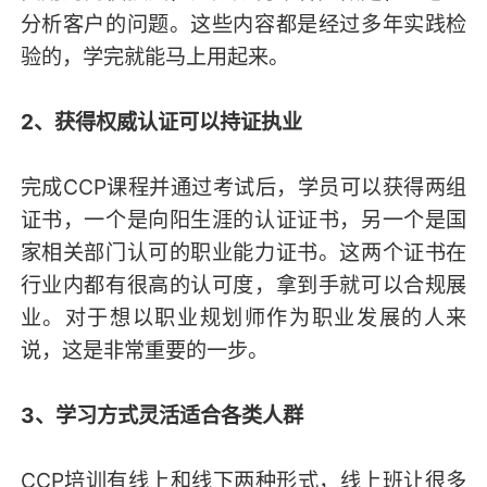
分析客户的问题。这些内容都是经过多年实践检
验的，学完就能马上用起来。
2、获得权威认证可以持证执业
完成CCP课程并通过考试后，学员可以获得两组
证书，一个是向阳生涯的认证证书，另一个是国
家相关部门认可的职业能力证书。这两个证书在
行业内都有很高的认可度，拿到手就可以合规展
业。对于想以职业规划师作为职业发展的人来
说，这是非常重要的一步。
3、学习方式灵活适合各类人群
CCP培训有线上和线下两种形式，线上班让很多