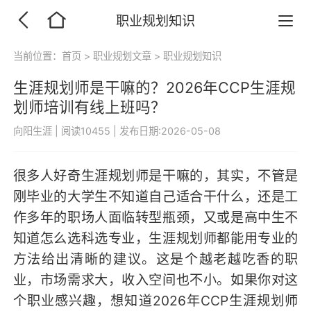
职业规划知识
当前位置：
首页
>
职业规划文章
>
职业规划知识
生涯规划师是干嘛的？2026年CCP生涯规
划师培训有线上班吗？
向阳生涯
|
阅读10455
|
发布日期:2026-05-08
很多人好奇生涯规划师是干嘛的，其实，不管是
刚毕业的大学生不知道自己适合干什么，还是工
作多年的职场人面临转型瓶颈，又或是高中生不
知道怎么选科选专业，生涯规划师都能用专业的
方法给出清晰的建议。这是个越老越吃香的职
业，市场需求大，收入空间也不小。如果你对这
个职业感兴趣，想知道2026年CCP生涯规划师