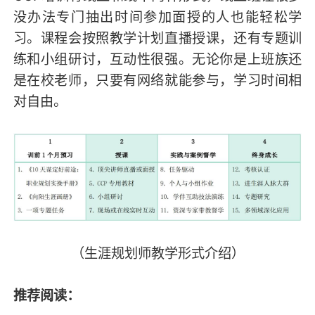
没办法专门抽出时间参加面授的人也能轻松学
习。课程会按照教学计划直播授课，还有专题训
练和小组研讨，互动性很强。无论你是上班族还
是在校老师，只要有网络就能参与，学习时间相
对自由。
（生涯规划师教学形式介绍）
推荐阅读：