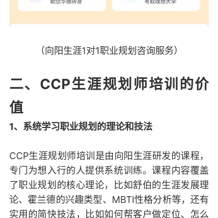
（向阳生涯1对1职业规划咨询服务）
二、CCP生涯规划师培训的价
值
1、系统学习职业规划的理论和技法
CCP生涯规划师培训是由向阳生涯研发的课程，
专门为想入行的人提供系统训练。课程内容覆盖
了职业规划的核心理论，比如舒伯的生涯发展理
论、霍兰德的兴趣类型、MBTI性格分析等，还有
实用的简快技法，比如如何帮客户做定位、怎么