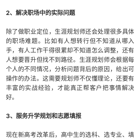
2、解决职场中的实际问题
除了做职业定位，生涯规划师还会处理很多具体
的职场难题。比如有人想转行但不知道从哪入
手，有人工作干得很累却不知道怎么调整，还有
人想要晋升但找不到路径。生涯规划师会根据每
个人的不同情况，分析问题背后的原因，给出可
操作的办法。这需要规划师不仅懂理论，还要有
丰富的实战经验，才能真正帮客户把事情解决
好。
3、服务升学规划和志愿填报
现在新高考改革后，高中生的选科、选专业、填