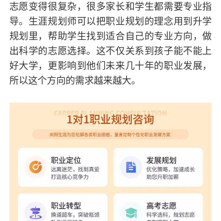
志愿变得很复杂，很多家长和学生都需要专业指
导。生涯规划师可以把职业规划的理念用到升学
规划里，帮助学生找到适合自己的专业方向，做
出科学的志愿选择。这不仅关系到孩子能不能上
好大学，更影响到他们未来几十年的职业发展，
所以这个方向的需求越来越大。