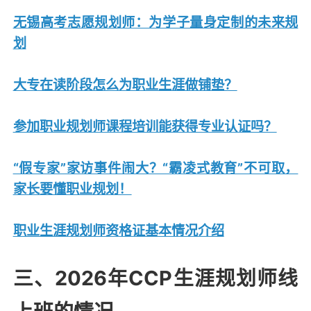
无锡高考志愿规划师：为学子量身定制的未来规
划
大专在读阶段怎么为职业生涯做铺垫？
参加职业规划师课程培训能获得专业认证吗？
“假专家”家访事件闹大？“霸凌式教育”不可取，
家长要懂职业规划！
职业生涯规划师资格证基本情况介绍
三、2026年CCP生涯规划师线