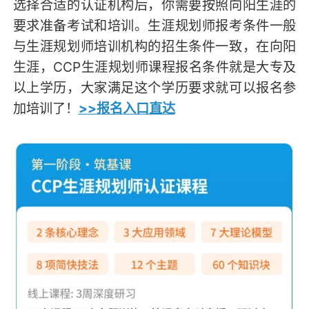
选择合适的认证机构后，你需要按照向阳生涯的
要求准备考试和培训。生涯规划师报考条件一般
与生涯规划师培训机构的招生条件一致，在向阳
生涯，CCP生涯规划师课程报名条件就是大专及
以上学历，大家满足这个学历要求就可以报名参
加培训了！
>>报名入口直达