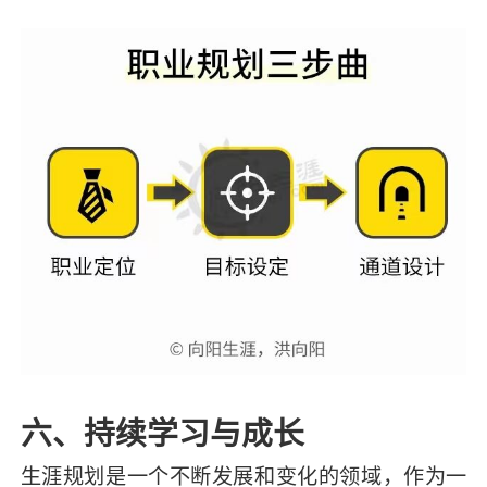
六、持续学习与成长
生涯规划是一个不断发展和变化的领域，作为一