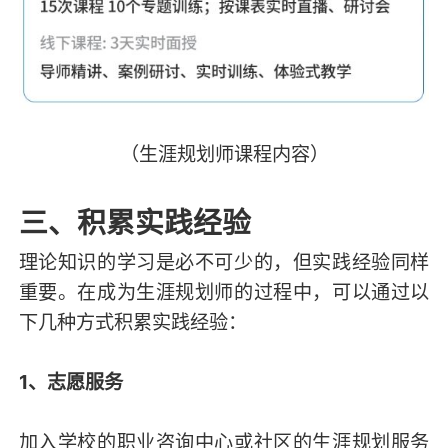
（生涯规划师课程内容）
三、积累实践经验
理论知识的学习是必不可少的，但实践经验同样
重要。在成为生涯规划师的过程中，可以通过以
下几种方式积累实践经验：
1、志愿服务
加入学校的职业咨询中心或社区的生涯规划服务