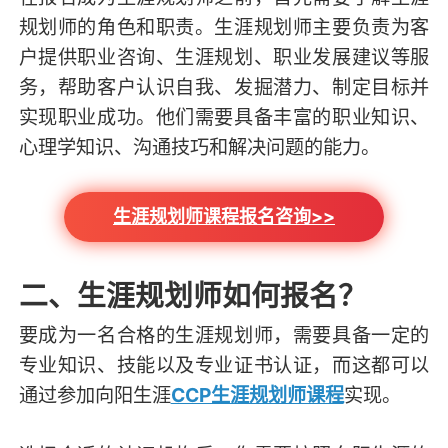
规划师的角色和职责。生涯规划师主要负责为客
户提供职业咨询、生涯规划、职业发展建议等服
务，帮助客户认识自我、发掘潜力、制定目标并
实现职业成功。他们需要具备丰富的职业知识、
心理学知识、沟通技巧和解决问题的能力。
生涯规划师课程报名咨询>>
二、生涯规划师如何报名？
要成为一名合格的生涯规划师，需要具备一定的
专业知识、技能以及专业证书认证，而这都可以
通过参加向阳生涯
CCP生涯规划师课程
实现。