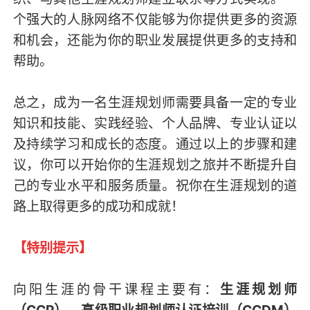
个强大的人脉网络不仅能够为你提供更多的资源
和机会，还能为你的职业发展提供更多的支持和
帮助。
总之，成为一名生涯规划师需要具备一定的专业
知识和技能、实践经验、个人品牌、专业认证以
及持续学习和成长的态度。通过以上的步骤和建
议，你可以开始你的生涯规划之旅并不断提升自
己的专业水平和服务质量。祝你在生涯规划的道
路上取得更多的成功和成就！
【特别提示】
向阳生涯的骨干课程主要有：
生涯规划师
（CCP）
—
高级职业规划师认证培训（CCDM）