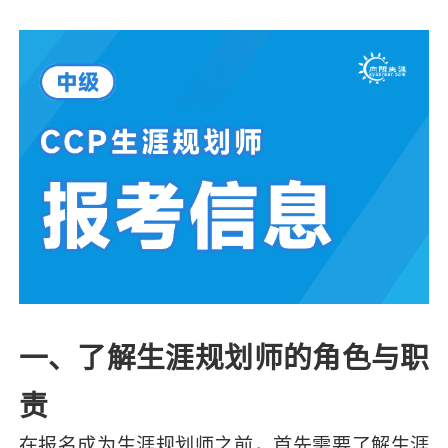
一、了解生涯规划师的角色与职
责
在报名成为生涯规划师之前，首先需要了解生涯