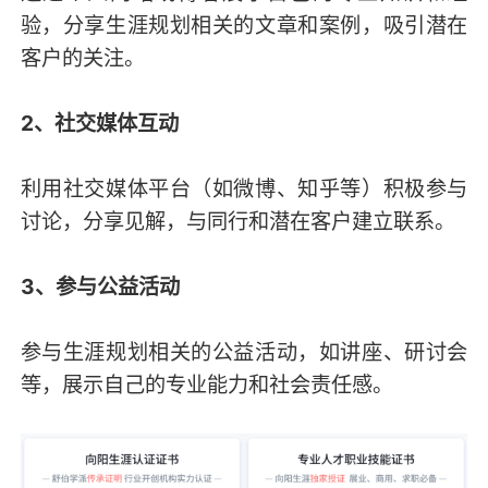
验，分享生涯规划相关的文章和案例，吸引潜在
客户的关注。
2、社交媒体互动
利用社交媒体平台（如微博、知乎等）积极参与
讨论，分享见解，与同行和潜在客户建立联系。
3、参与公益活动
参与生涯规划相关的公益活动，如讲座、研讨会
等，展示自己的专业能力和社会责任感。