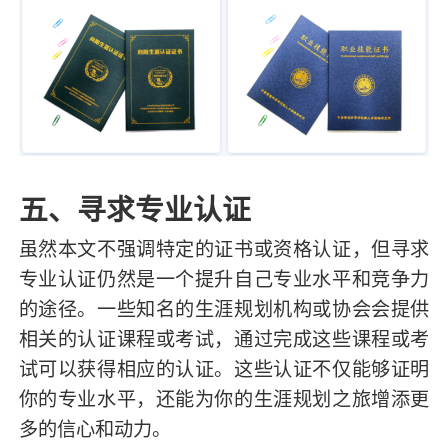
五、寻求专业认证
虽然本文不强调特定的证书或资格认证，但寻求
专业认证仍然是一个提升自己专业水平和竞争力
的途径。一些知名的生涯规划机构或协会会提供
相关的认证课程或考试，通过完成这些课程或考
试可以获得相应的认证。这些认证不仅能够证明
你的专业水平，还能为你的生涯规划之旅增添更
多的信心和动力。