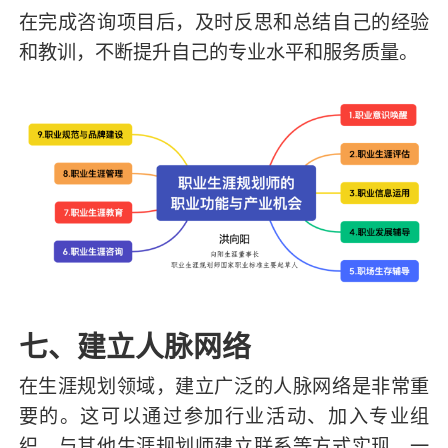
在完成咨询项目后，及时反思和总结自己的经验
和教训，不断提升自己的专业水平和服务质量。
七、建立人脉网络
在生涯规划领域，建立广泛的人脉网络是非常重
要的。这可以通过参加行业活动、加入专业组
织、与其他生涯规划师建立联系等方式实现。一