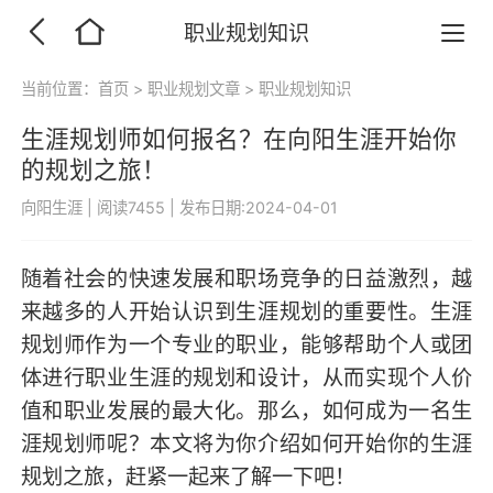
职业规划知识
当前位置：
首页
>
职业规划文章
>
职业规划知识
生涯规划师如何报名？在向阳生涯开始你
的规划之旅！
向阳生涯
|
阅读7455
|
发布日期:2024-04-01
随着社会的快速发展和职场竞争的日益激烈，越
来越多的人开始认识到生涯规划的重要性。生涯
规划师作为一个专业的职业，能够帮助个人或团
体进行职业生涯的规划和设计，从而实现个人价
值和职业发展的最大化。那么，如何成为一名生
涯规划师呢？本文将为你介绍如何开始你的生涯
规划之旅，赶紧一起来了解一下吧！