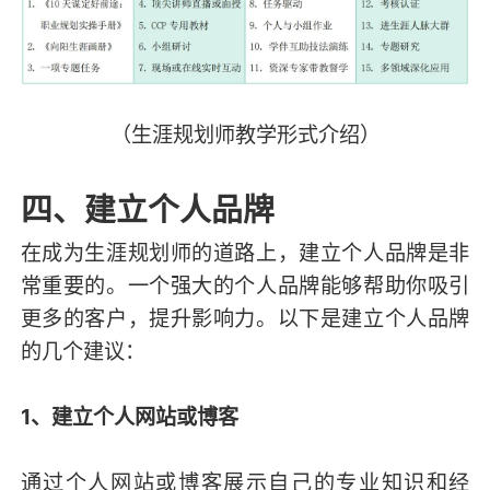
（生涯规划师教学形式介绍）
四、建立个人品牌
在成为生涯规划师的道路上，建立个人品牌是非
常重要的。一个强大的个人品牌能够帮助你吸引
更多的客户，提升影响力。以下是建立个人品牌
的几个建议：
1、建立个人网站或博客
通过个人网站或博客展示自己的专业知识和经