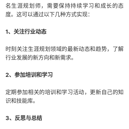
名生涯规划师，需要保持持续学习和成长的态
度。这可以通过以下几种方式实现：
1、关注行业动态
时刻关注生涯规划领域的最新动态和趋势，了解
行业发展的新方向和新需求。
2、参加培训和学习
定期参加相关的培训和学习活动，更新自己的知
识和技能库。
3、反思与总结