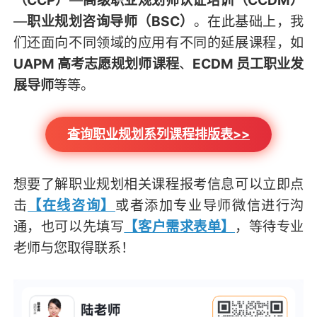
—
职业规划咨询导师（BSC）
。在此基础上，我
们还面向不同领域的应用有不同的延展课程，如
UAPM 高考志愿规划师课程
、
ECDM 员工职业发
展导师
等等。
查询职业规划系列课程排版表>>
想要了解职业规划相关课程报考信息可以立即点
击
【在线咨询】
或者添加专业导师微信进行沟
通，也可以先填写
【客户需求表单】
，等待专业
老师与您取得联系！