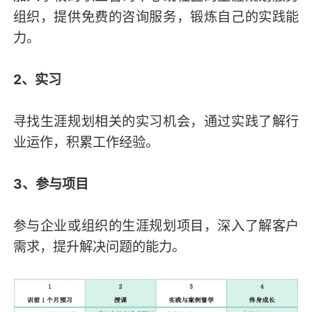
组织，提供免费的咨询服务，锻炼自己的实践能
力。
2、实习
寻找生涯规划相关的实习机会，通过实践了解行
业运作，积累工作经验。
3、参与项目
参与企业或组织的生涯规划项目，深入了解客户
需求，提升解决问题的能力。