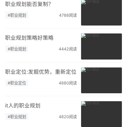
职业规划能否复制？
#职业规划
4788阅读
职业规划策略好策略
#职业规划
4442阅读
职业定位:发掘优势，重新定位
#职业定位
4880阅读
it人的职业规划
#职业规划
4820阅读