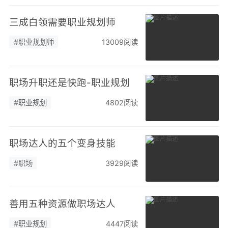
三成白领需要职业规划师
#职业规划师
13009阅读
职场升职还是快跑-职业规划
#职业规划
4802阅读
职场达人的五个变身技能
#职场
3929阅读
善用五种资源做职场达人
#职业规划
4447阅读