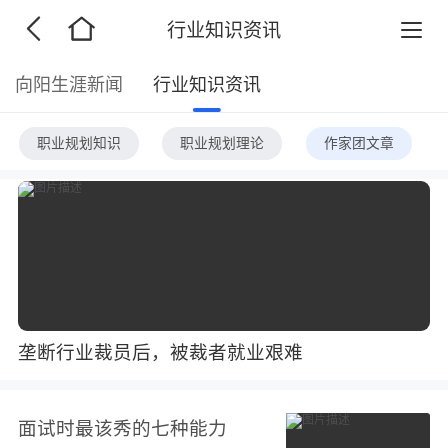
行业知识资讯
向阳生涯新闻
行业知识资讯
职业规划知识
职业规划理论
作家团文章
垄断行业裁员后，被裁者就业艰难
面试时最该秀的七种能力