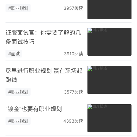
#职业规划
3957阅读
征服面试官：你需要了解的几
条面试技巧
#面试
3910阅读
尽早进行职业规划 赢在职场起
跑线
#职业规划
3577阅读
“镀金”也要有职业规划
#职业规划
4393阅读