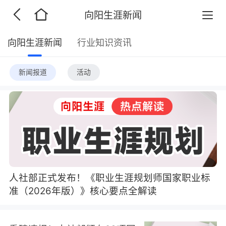
向阳生涯新闻
向阳生涯新闻
行业知识资讯
新闻报道
活动
人社部正式发布！《职业生涯规划师国家职业标
准（2026年版）》核心要点全解读