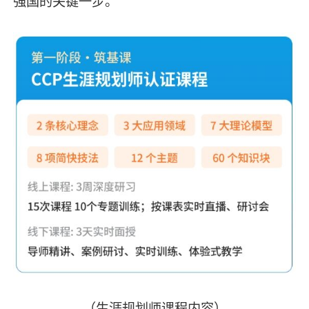
强国的关键一步。
（生涯规划师课程内容）