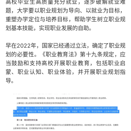
高校毕业生高质量充分就业，逐步破解就业难
题，大学要以职业规划为导向、以就业为目标，
重塑办学定位与培养目标，帮助学生树立职业规
划基本技能，实现职业发展的自助。
早在2022年，国家已经通过立法，确定了职业规
划的必要性。《职业教育法》第十九条规定，应
当鼓励和支持高校开展职业教育，包括职业启
蒙、职业认知、职业体验，并开展职业规划指
导。