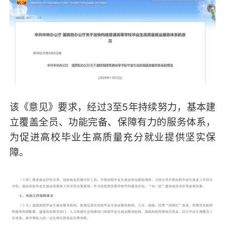
该《意见》要求，经过3至5年持续努力，基本建
立覆盖全员、功能完备、保障有力的服务体系，
为促进高校毕业生高质量充分就业提供坚实保
障。