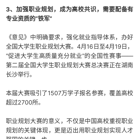
3、加强职业规划，成为高校共识，需要配备有
专业资质的“铁军”
《意见》中明确要求，强化就业指导体系，办好
全国大学生职业规划大赛。4月16日至4月19日，
“促进大学生高质量充分就业”的全国性赛事——
第二届全国大学生职业规划大赛总决赛正在湖南
长沙举行。
本届大赛吸引了1507万学子报名参赛，覆盖高校
超过2700所。
职业规划大赛的意义，不仅是中国高校重视职业
规划的关键体现，更是迈出用职业规划实现人才