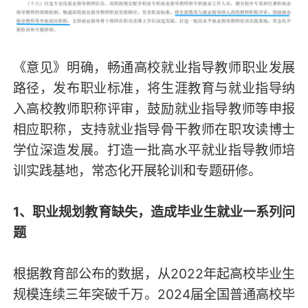
《意见》明确，畅通高校就业指导教师职业发展
路径，发布职业标准，将生涯教育与就业指导纳
入高校教师职称评审，鼓励就业指导教师等申报
相应职称，支持就业指导骨干教师在职攻读博士
学位深造发展。打造一批高水平就业指导教师培
训实践基地，常态化开展轮训和专题研修。
1、职业规划教育缺失，造成毕业生就业一系列问
题
根据教育部公布的数据，从2022年起高校毕业生
规模连续三年突破千万。2024届全国普通高校毕