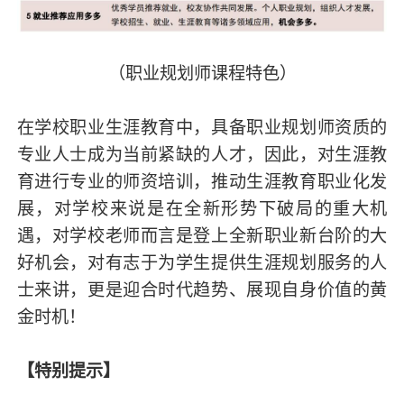
（职业规划师课程特色）
在学校职业生涯教育中，具备职业规划师资质的
专业人士成为当前紧缺的人才，因此，对生涯教
育进行专业的师资培训，推动生涯教育职业化发
展，对学校来说是在全新形势下破局的重大机
遇，对学校老师而言是登上全新职业新台阶的大
好机会，对有志于为学生提供生涯规划服务的人
士来讲，更是迎合时代趋势、展现自身价值的黄
金时机！
【特别提示】