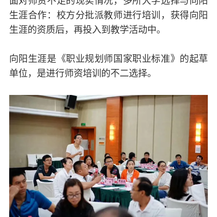
面对师资不足的现实情况，多所大学选择与向阳
生涯合作：校方分批派教师进行培训，获得向阳
生涯的资质后，再投入到教学活动中。
向阳生涯是《职业规划师国家职业标准》的起草
单位，是进行师资培训的不二选择。