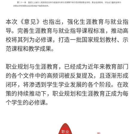
本次《意见》也指出，强化生涯教育与就业指
导。完善生涯教育与就业指导课程标准，推动高
校将其列为必修课，打造一批国家规划教材、示
范课程和教学成果。
职业规划与生涯教育，已经成为近年来教育部门
的各个文件中的高频词被反复提及，且逐渐形成
闭环，将渗透到学生学业发展的各个阶段。在政
策的持续推动下，职业规划和生涯教育正成为每
个学生的必修课。