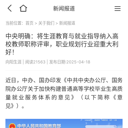
新闻报道
当前位置：
首页
>
关于我们
>
新闻报道
中央明确：将生涯教育与就业指导纳入高
校教师职称评审，职业规划行业迎重大利
好！
向阳生涯
|
阅读21563
|
发布日期:2025-04-18
近日，中办、国办印发《中共中央办公厅、国务
院办公厅关于加快构建普通高等学校毕业生高质
量就业服务体系的意见》（以下简称《意
见》）。