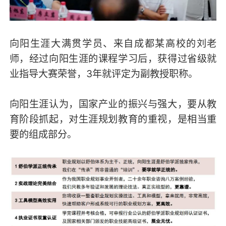
向阳生涯大满贯学员、来自成都某高校的刘老
师，经过向阳生涯的课程学习后，获得过省级就
业指导大赛荣誉，3年就评定为副教授职称。
向阳生涯认为，国家产业的振兴与强大，要从教
育阶段抓起，对生涯规划教育的重视，是相当重
要的组成部分。