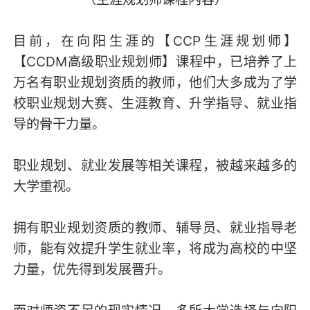
目前，在向阳生涯的【CCP生涯规划师】
【CCDM高级职业规划师】课程中，已培养了上
万名有职业规划资质的教师，他们大多成为了学
校职业规划大赛、生涯教育、升学指导、就业指
导的骨干力量。
职业规划、就业发展等相关课程，被越来越多的
大学重视。
拥有职业规划资质的教师、辅导员、就业指导老
师，能有效提升学生就业率，将成为高校的中坚
力量，优先得到发展晋升。