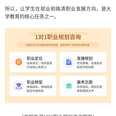
所以，让学生在就业前搞清职业发展方向，是大
学教育的核心任务之一。