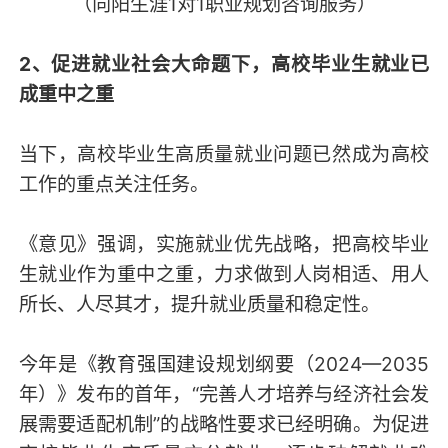
（向阳生涯1对1职业规划咨询服务）
2、促进就业社会大命题下，高校毕业生就业已
成重中之重
当下，高校毕业生高质量就业问题已然成为高校
工作的重点关注任务。
《意见》强调，实施就业优先战略，把高校毕业
生就业作为重中之重，力求做到人岗相适、用人
所长、人尽其才，提升就业质量和稳定性。
今年是《教育强国建设规划纲要（2024—2035
年）》发布的首年，“完善人才培养与经济社会发
展需要适配机制”的战略性要求已经明确。为促进