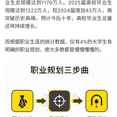
业生总规模达到1179万人。2025届高校毕业生
规模达到1222万人，较2024届增加43万人，再
突破历史高峰。预计今后十年，高校毕业生总量
还将持续增长。
而根据职业生涯的统计数据，仅有4%的大学生有
明确的职业规划，绝大多数都是懵懵懂懂的。