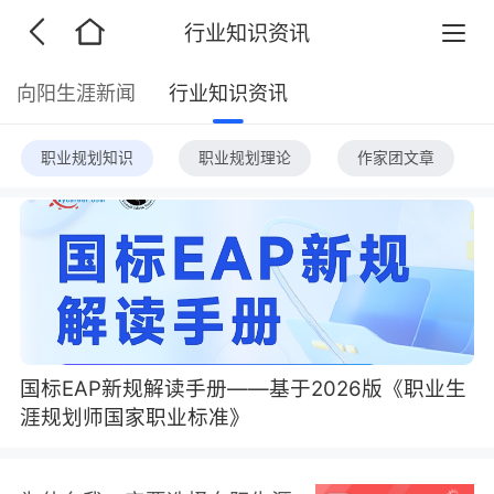
行业知识资讯
向阳生涯新闻
行业知识资讯
职业规划知识
职业规划理论
作家团文章
国标EAP新规解读手册——基于2026版《职业生
涯规划师国家职业标准》