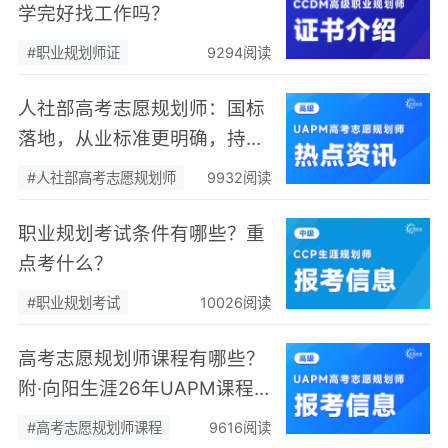
学完好找工作吗？
#职业规划师证
9294阅读
人社部高考志愿规划师：国标
落地，从业标准更明确，持证
执业不可少
#人社部高考志愿规划师
9932阅读
职业规划考试条件有哪些？重
点考什么？
#职业规划考试
10026阅读
高考志愿规划师课程有哪些？
附·向阳生涯26年UAPM课程
开班计划表
#高考志愿规划师课程
9616阅读