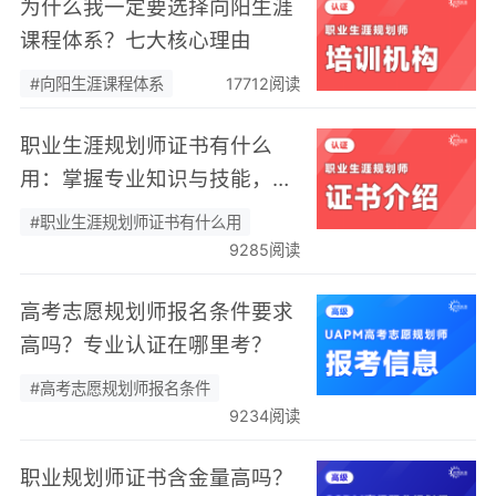
为什么我一定要选择向阳生涯
课程体系？七大核心理由
#向阳生涯课程体系
17712阅读
职业生涯规划师证书有什么
用：掌握专业知识与技能，助
人也助己！
#职业生涯规划师证书有什么用
9285阅读
高考志愿规划师报名条件要求
高吗？专业认证在哪里考？
#高考志愿规划师报名条件
9234阅读
职业规划师证书含金量高吗？