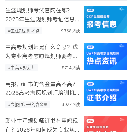
生涯规划师考试官网在哪？
2026年生涯规划师考证信息
大盘点
#生涯规划师考试
9358阅读
中高考规划师是什么意思？成
为专业高考志愿规划师要考证
吗？
#中高考规划师
9714阅读
高报师证书的含金量高不高？
2026高考志愿规划师培训机
构哪家好？
#高报师证书的含金量
9977阅读
职业生涯规划师证书有用吗现
在？2026年如何成为专业从