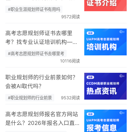
业人员？
#职业生涯规划师证书有用吗
9572阅读
高考志愿规划师证书去哪里
考？找专业认证培训机构——
向阳生涯！
#高考志愿规划师证书去哪里考
10116阅读
职业规划师的行业前景如何？
会被AI取代吗？
#职业规划师的行业前景
9532阅读
高考志愿规划师报名官方网站
是什么？2026年报名入口直
达