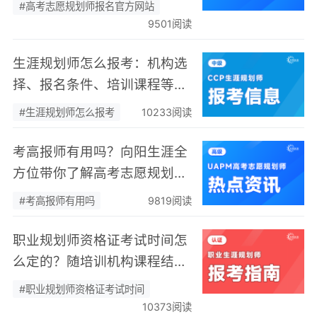
#高考志愿规划师报名官方网站
9501阅读
生涯规划师怎么报考：机构选
择、报名条件、培训课程等信
息全览
#生涯规划师怎么报考
10233阅读
考高报师有用吗？向阳生涯全
方位带你了解高考志愿规划师
有多香！
#考高报师有用吗
9819阅读
职业规划师资格证考试时间怎
么定的？随培训机构课程结业
时间安排！
#职业规划师资格证考试时间
10373阅读