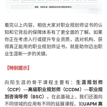
看完以上内容，相信大家对职业规划师证书的认
知和它背后的保障体系有了更全面的了解。如果
你正在考虑入行或提升专业资质，选对机构、获
得真正能用的职业规划师证书，就是助你迈出职
业生涯新一步的关键。
【特别提示】
向阳生涯的骨干课程主要有：
生涯规划师
（CCP）
—
高级职业规划师（CCDM）
—
职业规
划咨询导师（BSC）
。在此基础上，我们还面向
不同领域的应用有不同的延展课程，如
UAPM 高