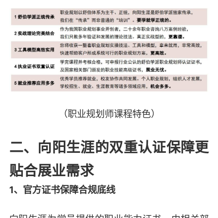
（职业规划师课程特色）
二、向阳生涯的双重认证保障更
贴合展业需求
1、官方证书保障合规底线