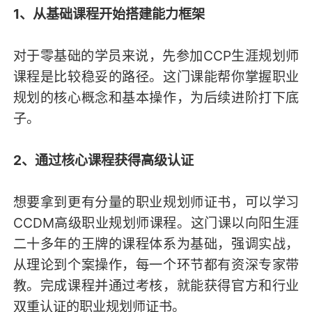
1、从基础课程开始搭建能力框架
对于零基础的学员来说，先参加CCP生涯规划师
课程是比较稳妥的路径。这门课能帮你掌握职业
规划的核心概念和基本操作，为后续进阶打下底
子。
2、通过核心课程获得高级认证
想要拿到更有分量的职业规划师证书，可以学习
CCDM高级职业规划师课程。这门课以向阳生涯
二十多年的王牌的课程体系为基础，强调实战，
从理论到个案操作，每一个环节都有资深专家带
教。完成课程并通过考核，就能获得官方和行业
双重认证的职业规划师证书。