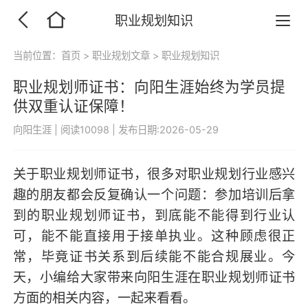
职业规划知识
当前位置：
首页
>
职业规划文章
>
职业规划知识
职业规划师证书：向阳生涯始终为学员提
供双重认证保障！
向阳生涯
|
阅读10098
|
发布日期:2026-05-29
关于职业规划师证书，很多对职业规划行业感兴
趣的朋友都会反复确认一个问题：参加培训后拿
到的职业规划师证书，到底能不能得到行业认
可，能不能直接用于接单执业。这种顾虑很正
常，毕竟证书关系到后续能不能合规展业。今
天，小编给大家带来向阳生涯在职业规划师证书
方面的相关内容，一起来看看。