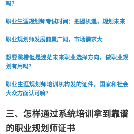
吗？
职业生涯规划师考试时间：把握机遇，规划未来
职业规划师发展前景广阔，市场需求大
想要跳槽但是迷茫未来职业选择方向，做职业规
划有用吗？
职业生涯规划师培训机构发的证件，国家和社会
大众方面认可嘛？
三、怎样通过系统培训拿到靠谱
的职业规划师证书