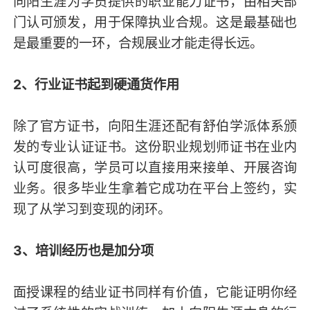
向阳生涯为学员提供的职业能力证书，由相关部
门认可颁发，用于保障执业合规。这是最基础也
是最重要的一环，合规展业才能走得长远。
2、行业证书起到硬通货作用
除了官方证书，向阳生涯还配有舒伯学派体系颁
发的专业认证证书。这份职业规划师证书在业内
认可度很高，学员可以直接用来接单、开展咨询
业务。很多毕业生拿着它成功在平台上签约，实
现了从学习到变现的闭环。
3、培训经历也是加分项
面授课程的结业证书同样有价值，它能证明你经