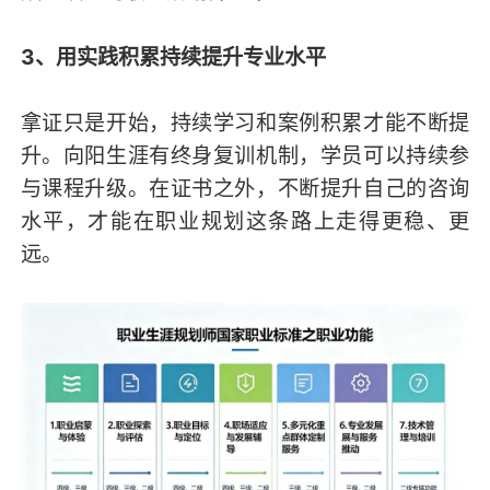
3、用实践积累持续提升专业水平
拿证只是开始，持续学习和案例积累才能不断提
升。向阳生涯有终身复训机制，学员可以持续参
与课程升级。在证书之外，不断提升自己的咨询
水平，才能在职业规划这条路上走得更稳、更
远。