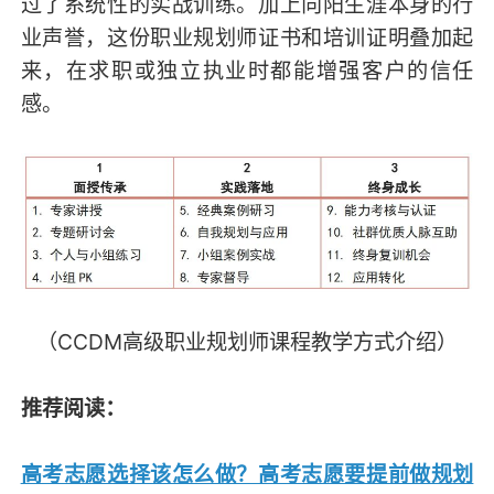
过了系统性的实战训练。加上向阳生涯本身的行
业声誉，这份职业规划师证书和培训证明叠加起
来，在求职或独立执业时都能增强客户的信任
感。
（CCDM高级职业规划师课程教学方式介绍）
推荐阅读：
高考志愿选择该怎么做？高考志愿要提前做规划