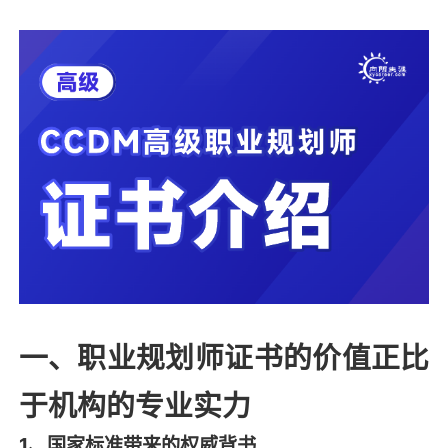
一、职业规划师证书的价值正比
于机构的专业实力
1、国家标准带来的权威背书