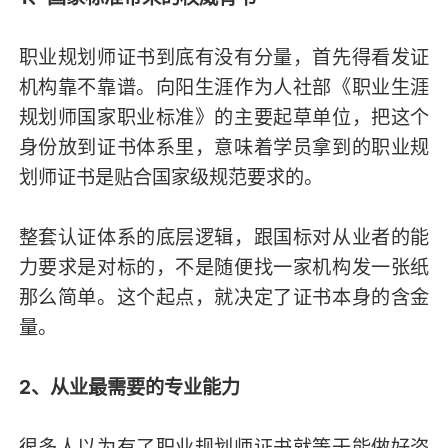
职业规划师证书到底有没有分量，首先得看发证
机构靠不靠谱。向阳生涯作为人社部《职业生涯
规划师国家职业标准》的主要起草单位，把这个
身份放到证书体系里，意味着学员拿到的职业规
划师证书是贴合国家级规范要求的。
整套认证体系的底层逻辑，跟国标对从业者的能
力要求是对标的，不是随便找一家机构发一张纸
那么简单。这个起点，就决定了证书本身的含金
量。
2、从业最需要的专业能力
很多人以为有了职业规划师证书就等于能做好咨