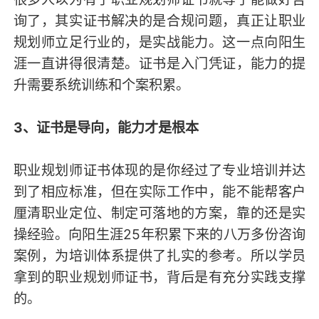
询了，其实证书解决的是合规问题，真正让职业
规划师立足行业的，是实战能力。这一点向阳生
涯一直讲得很清楚。证书是入门凭证，能力的提
升需要系统训练和个案积累。
3、证书是导向，能力才是根本
职业规划师证书体现的是你经过了专业培训并达
到了相应标准，但在实际工作中，能不能帮客户
厘清职业定位、制定可落地的方案，靠的还是实
操经验。向阳生涯25年积累下来的八万多份咨询
案例，为培训体系提供了扎实的参考。所以学员
拿到的职业规划师证书，背后是有充分实践支撑
的。