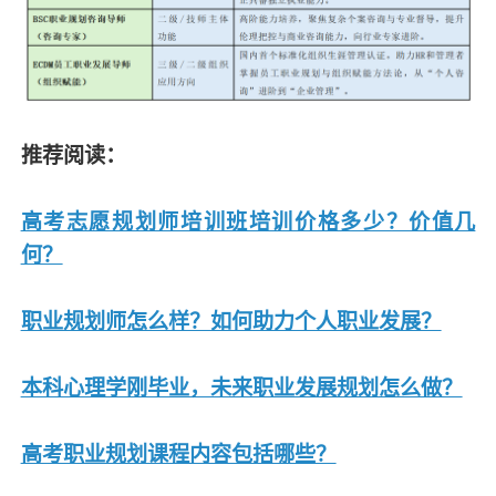
推荐阅读：
高考志愿规划师培训班培训价格多少？价值几
何？
职业规划师怎么样？如何助力个人职业发展？
本科心理学刚毕业，未来职业发展规划怎么做？
高考职业规划课程内容包括哪些？