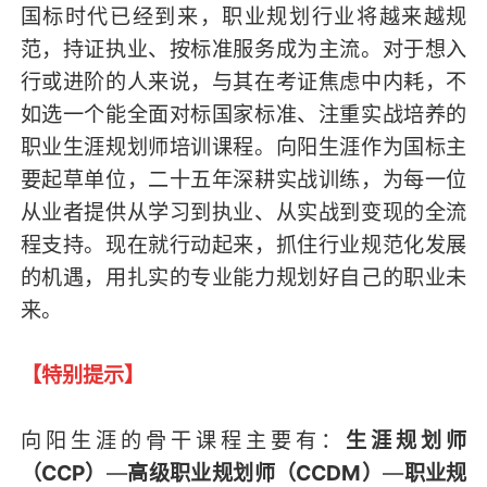
国标时代已经到来，职业规划行业将越来越规
范，持证执业、按标准服务成为主流。对于想入
行或进阶的人来说，与其在考证焦虑中内耗，不
如选一个能全面对标国家标准、注重实战培养的
职业生涯规划师培训课程。向阳生涯作为国标主
要起草单位，二十五年深耕实战训练，为每一位
从业者提供从学习到执业、从实战到变现的全流
程支持。现在就行动起来，抓住行业规范化发展
的机遇，用扎实的专业能力规划好自己的职业未
来。
【特别提示】
向阳生涯的骨干课程主要有：
生涯规划师
（CCP）
—
高级职业规划师（CCDM）
—
职业规