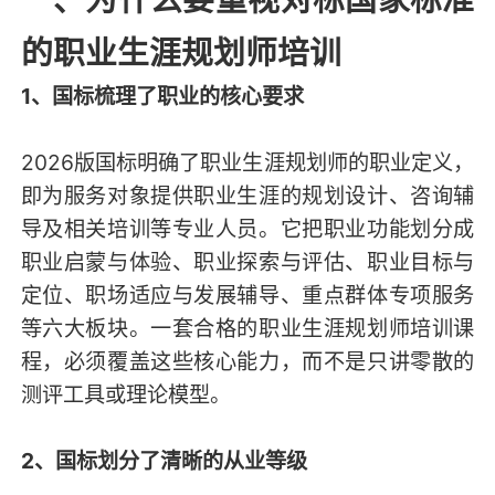
的职业生涯规划师培训
1、国标梳理了职业的核心要求
2026版国标明确了职业生涯规划师的职业定义，
即为服务对象提供职业生涯的规划设计、咨询辅
导及相关培训等专业人员。它把职业功能划分成
职业启蒙与体验、职业探索与评估、职业目标与
定位、职场适应与发展辅导、重点群体专项服务
等六大板块。一套合格的职业生涯规划师培训课
程，必须覆盖这些核心能力，而不是只讲零散的
测评工具或理论模型。
2、国标划分了清晰的从业等级