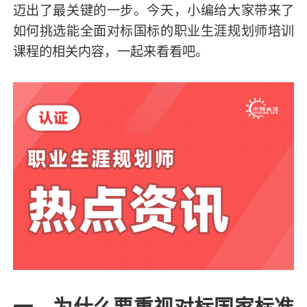
迈出了最关键的一步。今天，小编给大家带来了
如何挑选能全面对标国标的职业生涯规划师培训
课程的相关内容，一起来看看吧。
一、为什么要重视对标国家标准