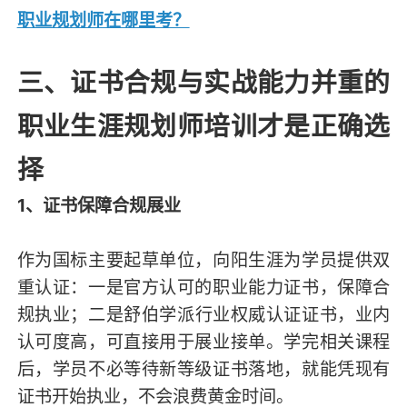
职业规划师在哪里考？
三、证书合规与实战能力并重的
职业生涯规划师培训才是正确选
择
1、证书保障合规展业
作为国标主要起草单位，向阳生涯为学员提供双
重认证：一是官方认可的职业能力证书，保障合
规执业；二是舒伯学派行业权威认证证书，业内
认可度高，可直接用于展业接单。学完相关课程
后，学员不必等待新等级证书落地，就能凭现有
证书开始执业，不会浪费黄金时间。