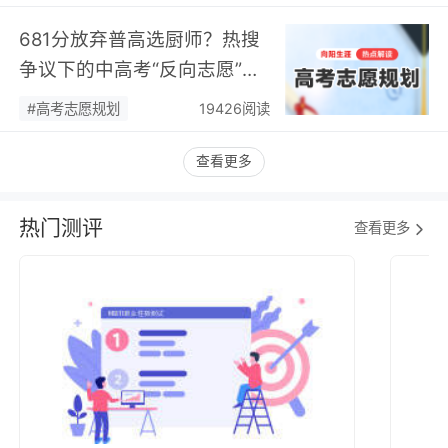
681分放弃普高选厨师？热搜
争议下的中高考“反向志愿”
潮，藏着职业规划新逻辑…
#高考志愿规划
19426阅读
查看更多
热门测评
查看更多