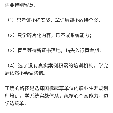
需要特别留意：
（1）只考证不练实战，拿证后却不敢接个案；
（2）只学碎片化内容，形不成系统能力；
（3）盲目等待新证书落地，错失入行黄金期；
（4）选了没有真实案例积累的培训机构，学完
后依然不会做咨询。
正确的路径是选择国标起草单位的职业生涯规划
师培训，学系统实战体系，练核心个案能力，边
学边接单。