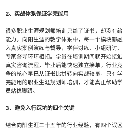
2、实战体系保证学完能用
很多职业生涯规划师培训只给了证书，却没有给
能力。向阳生涯的教学体系中，每一个模块都融
入真实案例演练与督导，学伴对练、小组研讨、
专家督导环环相扣。学员在培训期间就开始接触
真实咨询流程，毕业后能快速独立接单。行业竞
争的核心早已从证书比拼转向实战较量，只有学
完能用的职业生涯规划师培训，才能真正帮助学
员站稳脚跟。
3、避免入行踩坑的四个关键
结合向阳生涯二十五年的行业经验，有四个误区