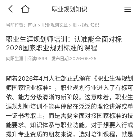
职业规划知识
当前位置：
首页
>
职业规划文章
>
职业规划知识
职业生涯规划师培训：认准能全面对标
2026国家职业规划标准的课程
向阳生涯
|
阅读9896
|
发布日期:2026-05-25
随着2026年4月人社部正式颁布《职业生涯规划
师国家职业标准》，职业规划行业进入了有标可
依、能力分级清晰的新阶段。这意味着，职业生
涯规划师培训不能再停留在泛泛的理论讲解或单
一证书考取上，而是需要全面对接国家标准的技
能要求、知识体系与职业功能。对于想要入行或
提升专业资质的朋友来说，选对培训课程，就是