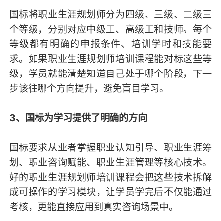
国标将职业生涯规划师分为四级、三级、二级三
个等级，分别对应中级工、高级工和技师。每个
等级都有明确的申报条件、培训学时和技能要
求。如果职业生涯规划师培训课程能对标这些等
级，学员就能清楚知道自己处于哪个阶段，下一
步该往哪个方向提升，避免盲目学习。
3、国标为学习提供了明确的方向
国标要求从业者掌握职业认知引导、职业生涯筹
划、职业咨询赋能、职业生涯管理等核心技术。
好的职业生涯规划师培训课程会把这些技术拆解
成可操作的学习模块，让学员学完后不仅能通过
考核，更能直接应用到真实咨询场景中。