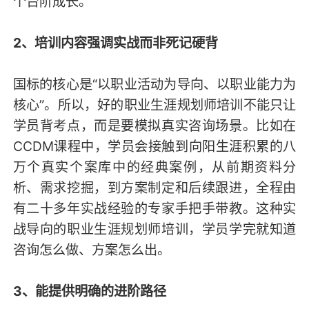
个台阶成长。
2、培训内容强调实战而非死记硬背
国标的核心是“以职业活动为导向、以职业能力为
核心”。所以，好的职业生涯规划师培训不能只让
学员背考点，而是要模拟真实咨询场景。比如在
CCDM课程中，学员会接触到向阳生涯积累的八
万个真实个案库中的经典案例，从前期资料分
析、需求挖掘，到方案制定和后续跟进，全程由
有二十多年实战经验的专家手把手带教。这种实
战导向的职业生涯规划师培训，学员学完就知道
咨询怎么做、方案怎么出。
3、能提供明确的进阶路径