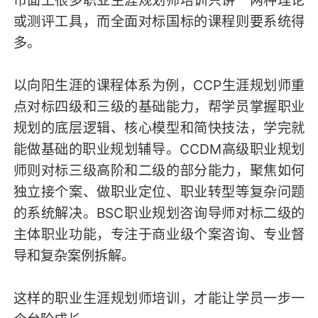
或测评工具，而全面对标国标的课程则要系统得
多。
以向阳生涯的课程体系为例，CCP生涯规划师重
点对标四级和三级的基础能力，帮学员掌握职业
规划的底层逻辑、核心模型和简快技法，学完就
能做基础的职业规划辅导。CCDM高级职业规划
师则对标三级高阶和二级的部分能力，聚焦如何
独立接个案、做职业定位、职业转型等复杂问题
的系统解决。BSC职业规划咨询导师对标二级的
主体职业功能，专注于商业级个案咨询、专业督
导和复杂案例拆解。
这样的职业生涯规划师培训，才能让学员一步一