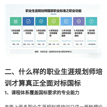
二、什么样的职业生涯规划师培
训才算真正全面对标国标
1、课程体系覆盖国标要求的专业能力
市面上很多职业生涯规划师培训只讲一两种理论