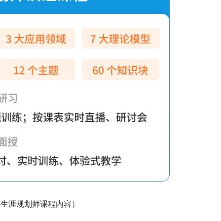
咨询客户心得交流
CCP学员心得交流
CCDM学员心得交流
（生涯规划师课程内容）
BSC学员心得交流
UAPM学员心得交流