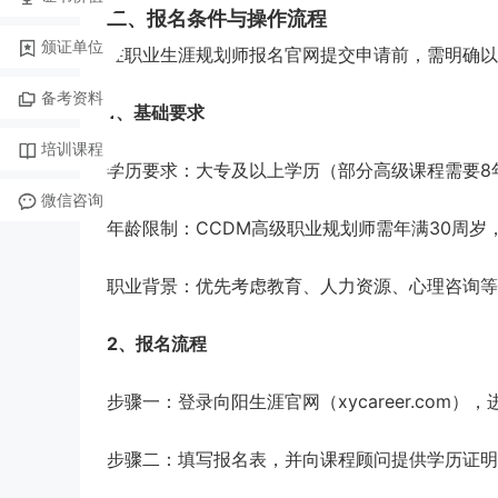
二、报名条件与操作流程
颁证单位
在职业生涯规划师报名官网提交申请前，需明确以
备考资料
1、基础要求
培训课程
学历要求：大专及以上学历（部分高级课程需要8
微信咨询
年龄限制：CCDM高级职业规划师需年满30周岁
职业背景：优先考虑教育、人力资源、心理咨询等
2、报名流程
步骤一：登录向阳生涯官网（xycareer.com）
步骤二：填写报名表，并向课程顾问提供学历证明