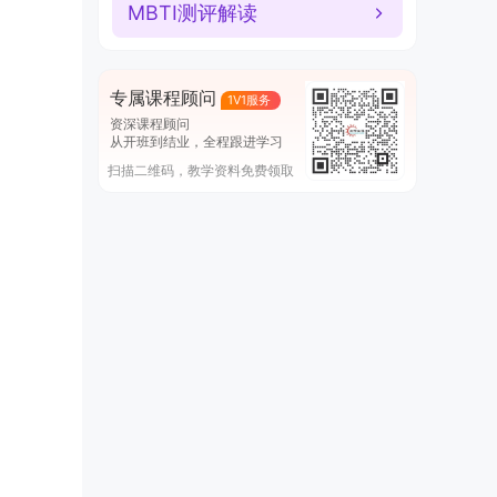
MBTI测评解读
专属课程顾问
1V1服务
资深课程顾问
从开班到结业，全程跟进学习
扫描二维码，教学资料免费领取