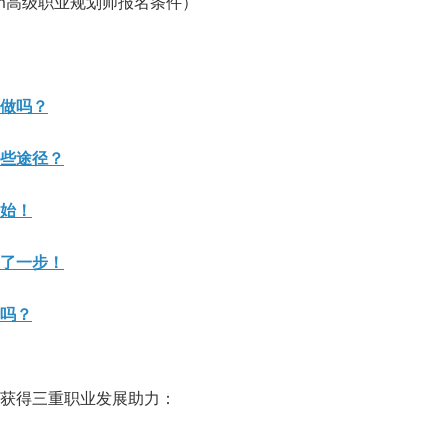
dm高级职业规划师报名条件）
做吗？
些途径？
始！
了一步！
吗？
获得三重职业发展助力：