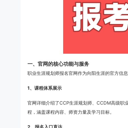
一、官网的核心功能与服务
职业生涯规划师报名官网作为向阳生涯的官方信息
1、课程体系展示
官网详细介绍了CCP生涯规划师、CCDM高级职
程，涵盖课程内容、师资力量及学习目标。
2、报名入口直达