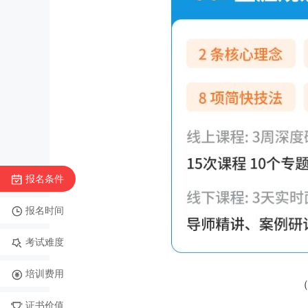
报名条件
报名时间
考试难度
培训费用
证书价值