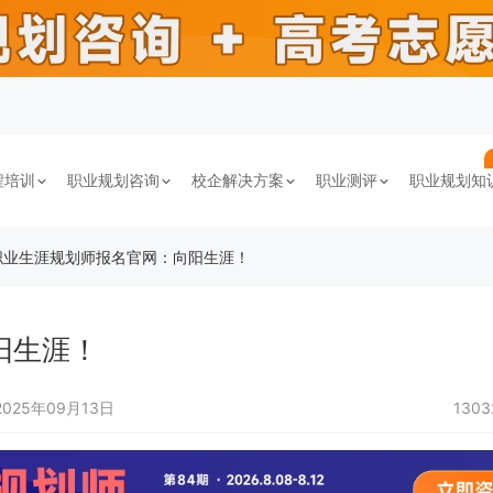
程培训
职业规划咨询
校企解决方案
职业测评
职业规划知
职业生涯规划师报名官网：向阳生涯！
阳生涯！
2025年09月13日
130