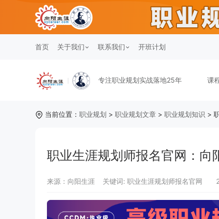
首页
关于我们
联系我们
开班计划
专注职业规划实战落地25年
课
当前位置：
职业规划
>
职业规划文章
>
职业规划知识
> 
职业生涯规划师报名官网：向
来源：向阳生涯
关键词:
职业生涯规划师报名官网