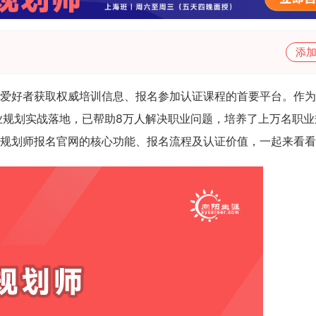
添
爱好者获取权威培训信息、报名参加认证课程的首要平台。作为
业规划实战落地，已帮助8万人解决职业问题，培养了上万名职业
规划师报名官网的核心功能、报名流程及认证价值，一起来看看