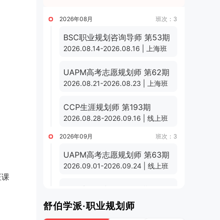
2026年08月
班次：3
BSC职业规划咨询导师 第53期
2026.08.14-2026.08.16 | 上海班
UAPM高考志愿规划师 第62期
2026.08.21-2026.08.23 | 上海班
CCP生涯规划师 第193期
2026.08.28-2026.09.16 | 线上班
2026年09月
班次：3
UAPM高考志愿规划师 第63期
2026.09.01-2026.09.24 | 线上班
证课
CCP生涯规划师 第194期
2026.09.11-2026.09.30 | 线上班
舒伯学派·职业规划师