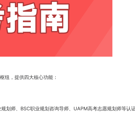
枢纽，提供四大核心功能：
业规划师、BSC职业规划咨询导师、UAPM高考志愿规划师等认