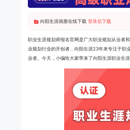
向阳生涯画册在线下载
登录后下载
职业生涯规划师报名官网是广大职业规划从业者和
业规划行业的开创者，向阳生涯23年来专注于职
业者。今天，小编给大家带来了向阳生涯职业生涯