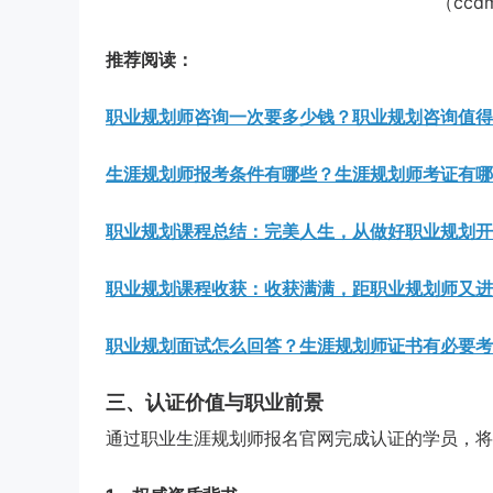
（cc
推荐阅读：
职业规划师咨询一次要多少钱？职业规划咨询值得
生涯规划师报考条件有哪些？生涯规划师考证有哪
职业规划课程总结：完美人生，从做好职业规划开
职业规划课程收获：收获满满，距职业规划师又进
职业规划面试怎么回答？生涯规划师证书有必要考
三、认证价值与职业前景
通过职业生涯规划师报名官网完成认证的学员，将