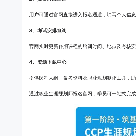
用户可通过官网直接进入报名通道，填写个人信息
3、考试安排查询
官网实时更新各期课程的培训时间、地点及考核安
4、资源下载中心
提供课程大纲、备考资料及职业规划测评工具，助
通过职业生涯规划师报名官网，学员可一站式完成