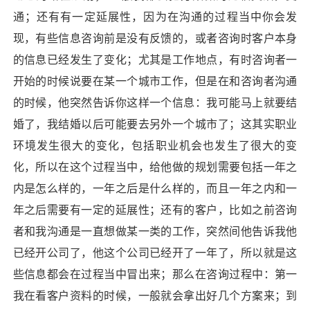
通；还有有一定延展性，因为在沟通的过程当中你会发
现，有些信息咨询前是没有反馈的，或者咨询时客户本身
的信息已经发生了变化；尤其是工作地点，有时咨询者一
开始的时候说要在某一个城市工作，但是在和咨询者沟通
的时候，他突然告诉你这样一个信息：我可能马上就要结
婚了，我结婚以后可能要去另外一个城市了；这其实职业
环境发生很大的变化，包括职业机会也发生了很大的变
化，所以在这个过程当中，给他做的规划需要包括一年之
内是怎么样的，一年之后是什么样的，而且一年之内和一
年之后需要有一定的延展性；还有的客户，比如之前咨询
者和我沟通是一直想做某一类的工作，突然间他告诉我他
已经开公司了，他这个公司已经开了一年了，所以就是这
些信息都会在过程当中冒出来；那么在咨询过程中：第一
我在看客户资料的时候，一般就会拿出好几个方案来；到