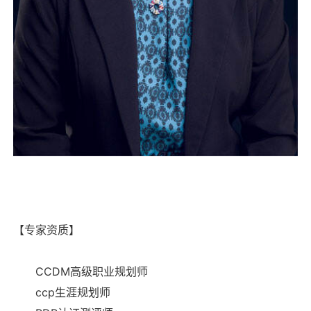
【专家资质】
CCDM高级职业规划师
ccp生涯规划师