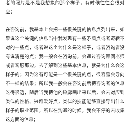
者的照片是不是我想象的那个样子，有时候往往会很对
应；
在咨询前，我基本上会把一些很关键的信息点列出来，如
果说这个关键的信息当中我发现有一些矛盾点或者逻辑不
对的一些点，或者说这个为什么是这样子，或者咨询者没
有说清楚的点；我一般会在咨询前，会通过咨询顾问老师
或者客服那边，去了解到这些基本信息，就是为什么会这
样子的；因为这有可能是一个很关键的点，很容易会导向
不一样的结果；所以我一般会在咨询前后把咨询者的信息
吃得很透，随后当我把他的轮廓画出来以后，会去对应到
类似的性格、兴趣爱好点，类似的技能能够直接导出什么
样子的职业范围，所以在沟通的时候，我会不停的去收集
这方面的信息；