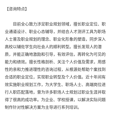
【咨询特点】
目前全心致力涉足职业规划领域，擅长职业定位、职
业通道设计、职业心态辅导，并结合人才测评工具为职场
人士普及职业规划的理念、职业化形象的塑造，同步深入
高校以辅佐学生向社会人的顺利转型。擅长发现人的潜
质，并能正确地激励和引导，有效评估，再转化为可见的
能力和绩效。擅长性格剖析、关注个人价值及需求，用感
性的亲和力推进理性的咨询过程，从根源处帮助个案找到
合适的职业定位，实现职业转型及个人价值。近十年间有
效实施职业规划工作，为大学生、职场人士、高端岗位进
行人职匹配落地，曾为许多职场人士规划过职业生涯并取
得了很高的成功率。为企业、学校授课，以解决实际问题
制作针对性解决方案为主导进行系列培训。