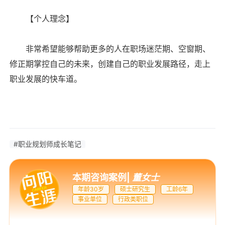
【个人理念】
非常希望能够帮助更多的人在职场迷茫期、空窗期、
修正期掌控自己的未来，创建自己的职业发展路径，走上
职业发展的快车道。
#职业规划师成长笔记
本期咨询案例
|
董女士
年龄30岁
硕士研究生
工龄6年
事业单位
行政类职位