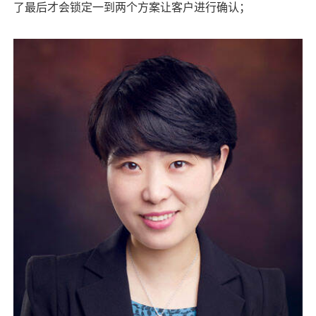
了最后才会锁定一到两个方案让客户进行确认；