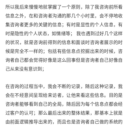
所以我后来慢慢地就掌握了一个原则，除了我咨询前所看
信息之外，在和咨询者沟通的那几个小时里，会不停地收
集咨询者更多的关键的信息；有时是显性的个人信息，有
时是隐性的个人状态，如情绪等； 我也遇到过好几个这样
的状况，就是咨询前得到的信息和面谈时咨询者展示的时
候是完全不一样的；包括有些信息点挖掘出来的时候，咨
询者自己都会觉得好像是这么回事但是咨询者自己好像自
己从来没有意识到；
在咨询的过程当中，我会不断的记录，随后这种记录，我
会在不经意间呈现给来访者，让他来看这些信息。目的是
咨询者能够看到自己的全局，随后因为每个信息点都会经
过客户的认可；那么最后出来的整体结果，那基本上就是
由前面逻辑推导出来的，而且也是咨询者自己做的系统的