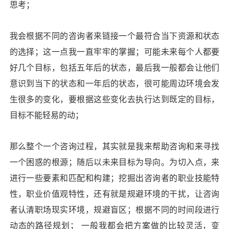
思考；
我会根据不同的咨询者来链接一个最符合当下资源和状态
的选择；这一点我一直牢牢的掌握；可能未来每个人都要
好几个目标，包括五年后的状态，最后我一般都会让他们
意识到当下的状态和一年后的状态，很可能周边环境会发
生很多的变化，要根据这些变化去执行达到既定的目标，
目标不能轻易的动；
那么整个一个咨询过程，其实就是我来帮助咨询和来寻找
一个困惑的根源；随后以未来目标为导向。为切入点，来
进行一些要素和匹配和构建；挖掘出咨询者的职业技能特
性，职业价值观特性，还有就是规避环境的干扰，让咨询
者认清职场现实环境，规避盲区；根据不同的时间段进行
动态的路径规划； 一般我都会把方案做的比较灵活，变