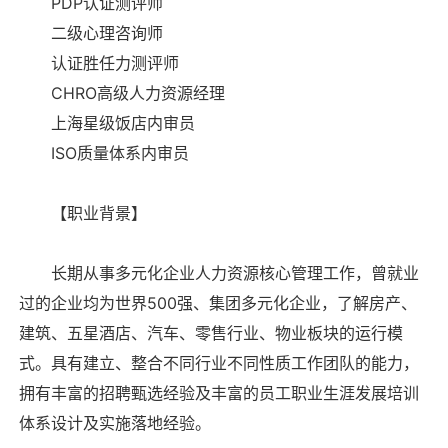
PDP认证测评师
二级心理咨询师
认证胜任力测评师
CHRO高级人力资源经理
上海星级饭店内审员
ISO质量体系内审员
【职业背景】
长期从事多元化企业人力资源核心管理工作，曾就业
过的企业均为世界500强、集团多元化企业，了解房产、
建筑、五星酒店、汽车、零售行业、物业板块的运行模
式。具有建立、整合不同行业不同性质工作团队的能力，
拥有丰富的招聘甄选经验及丰富的员工职业生涯发展培训
体系设计及实施落地经验。