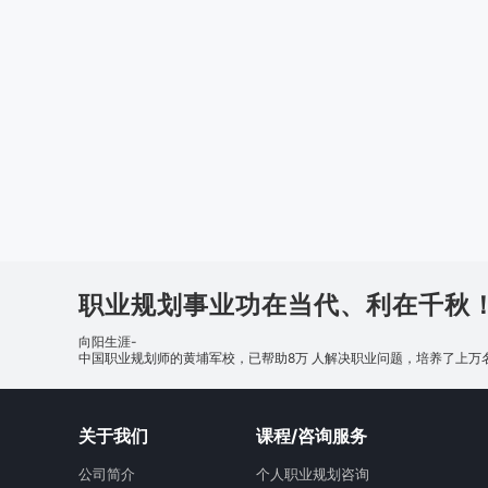
职业规划事业功在当代、利在千秋
向阳生涯-
中国职业规划师的黄埔军校，已帮助8万 人解决职业问题，培养了上万
关于我们
课程/咨询服务
公司简介
个人职业规划咨询