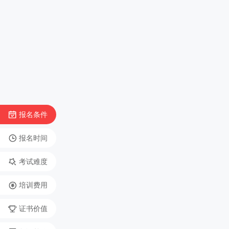
报名条件
报名时间
考试难度
培训费用
证书价值