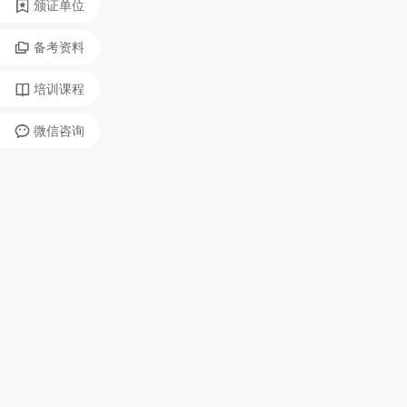
颁证单位
备考资料
培训课程
微信咨询