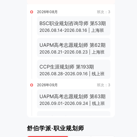
2026年08月
班次：3
BSC职业规划咨询导师 第53期
2026.08.14-2026.08.16 | 上海班
UAPM高考志愿规划师 第62期
2026.08.21-2026.08.23 | 上海班
CCP生涯规划师 第193期
2026.08.28-2026.09.16 | 线上班
2026年09月
班次：3
UAPM高考志愿规划师 第63期
2026.09.01-2026.09.24 | 线上班
CCP生涯规划师 第194期
2026.09.11-2026.09.30 | 线上班
舒伯学派·职业规划师