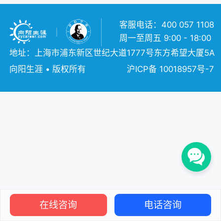
客服电话：400 057 1108
周一至周五 9:00 - 18:00
地址：上海市浦东新区世纪大道1777号东方希望大厦5A
向阳生涯 • 版权所有
沪ICP备 10018957号-7
在线咨询
电话咨询