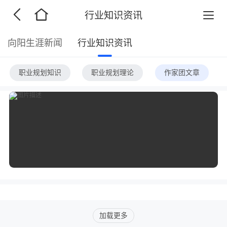
行业知识资讯
向阳生涯新闻
行业知识资讯
职业规划知识
职业规划理论
作家团文章
加载更多