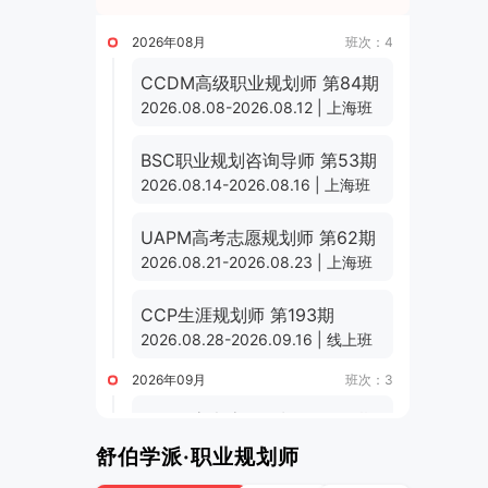
2026年08月
班次：4
CCDM高级职业规划师 第84期
2026.08.08-2026.08.12 | 上海班
BSC职业规划咨询导师 第53期
2026.08.14-2026.08.16 | 上海班
UAPM高考志愿规划师 第62期
2026.08.21-2026.08.23 | 上海班
CCP生涯规划师 第193期
2026.08.28-2026.09.16 | 线上班
2026年09月
班次：3
UAPM高考志愿规划师 第63期
2026.09.01-2026.09.24 | 线上班
舒伯学派·职业规划师