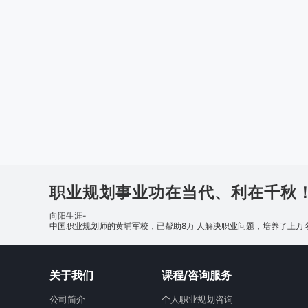
职业规划事业功在当代、利在千秋
向阳生涯-
中国职业规划师的黄埔军校，已帮助8万 人解决职业问题，培养了上万
关于我们
课程/咨询服务
公司简介
个人职业规划咨询