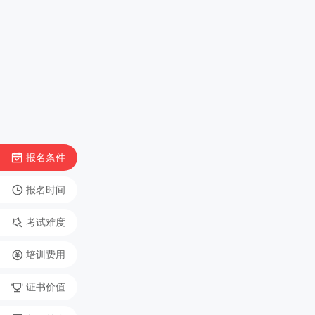
报名条件
报名时间
考试难度
培训费用
证书价值