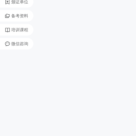
颁证单位
备考资料
培训课程
微信咨询