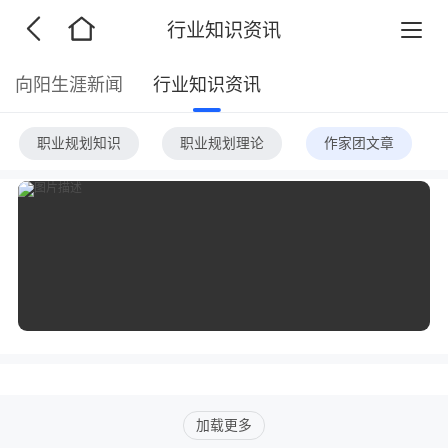
行业知识资讯
向阳生涯新闻
行业知识资讯
职业规划知识
职业规划理论
作家团文章
加载更多