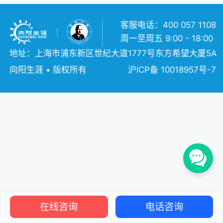
客服电话：400 057 1108
周一至周五 9:00 - 18:00
地址：上海市浦东新区世纪大道1777号东方希望大厦5A
向阳生涯 • 版权所有
沪ICP备 10018957号-7
在线咨询
电话咨询