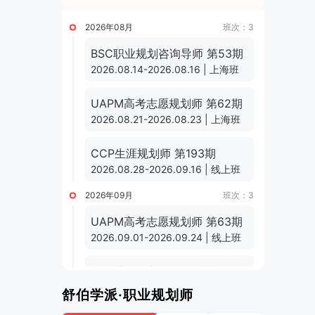
2026年08月
班次：3
BSC职业规划咨询导师 第53期
2026.08.14-2026.08.16 | 上海班
UAPM高考志愿规划师 第62期
2026.08.21-2026.08.23 | 上海班
CCP生涯规划师 第193期
2026.08.28-2026.09.16 | 线上班
2026年09月
班次：3
UAPM高考志愿规划师 第63期
2026.09.01-2026.09.24 | 线上班
CCP生涯规划师 第194期
2026.09.11-2026.09.30 | 线上班
舒伯学派·职业规划师