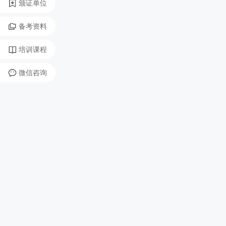
颁证单位
备考资料
培训课程
微信咨询