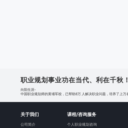
职业规划事业功在当代、利在千秋
向阳生涯-
中国职业规划师的黄埔军校，已帮助8万 人解决职业问题，培养了上万
关于我们
课程/咨询服务
公司简介
个人职业规划咨询