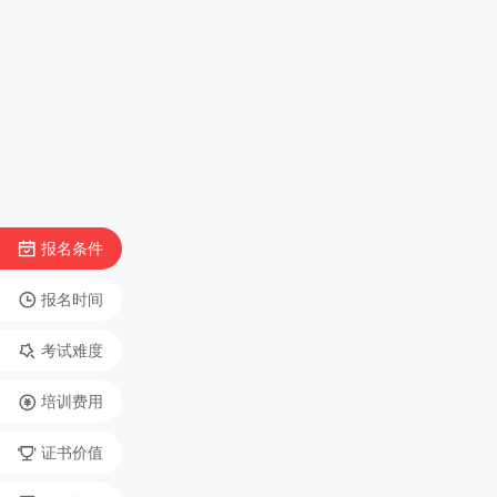
报名条件
报名时间
考试难度
培训费用
证书价值