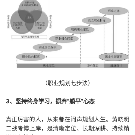
（职业规划七步法）
3、坚持终身学习，摒弃“躺平”心态
真正厉害的人，从来都在闷声规划人生。黄晓明
二战考博上岸，是清晰定位、长期深耕、持续精