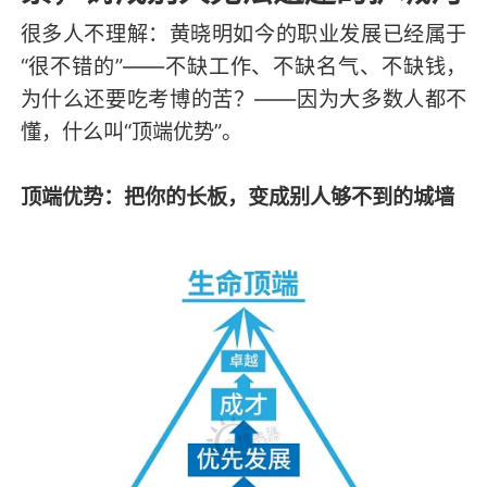
很多人不理解：黄晓明如今的职业发展已经属于
“很不错的”——不缺工作、不缺名气、不缺钱，
为什么还要吃考博的苦？——因为大多数人都不
懂，什么叫“顶端优势”。
顶端优势：把你的长板，变成别人够不到的城墙