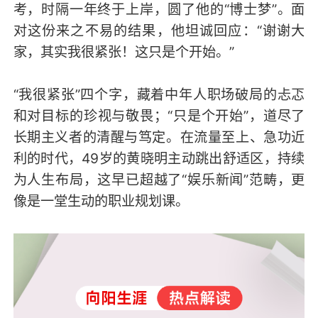
考，时隔一年终于上岸，圆了他的“博士梦”。面
对这份来之不易的结果，他坦诚回应：“谢谢大
家，其实我很紧张！这只是个开始。”
“我很紧张”四个字，藏着中年人职场破局的忐忑
和对目标的珍视与敬畏；“只是个开始”，道尽了
长期主义者的清醒与笃定。在流量至上、急功近
利的时代，49岁的黄晓明主动跳出舒适区，持续
为人生布局，这早已超越了“娱乐新闻”范畴，更
像是一堂生动的职业规划课。