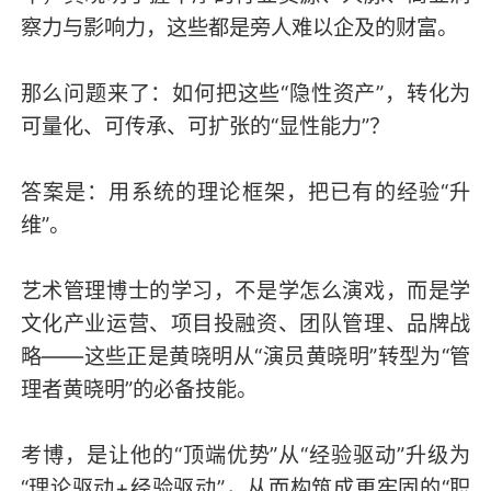
察力与影响力，这些都是旁人难以企及的财富。
那么问题来了：如何把这些“隐性资产”，转化为
可量化、可传承、可扩张的“显性能力”？
答案是：用系统的理论框架，把已有的经验“升
维”。
艺术管理博士的学习，不是学怎么演戏，而是学
文化产业运营、项目投融资、团队管理、品牌战
略——这些正是黄晓明从“演员黄晓明”转型为“管
理者黄晓明”的必备技能。
考博，是让他的“顶端优势”从“经验驱动”升级为
“理论驱动+经验驱动”，从而构筑成更牢固的“职