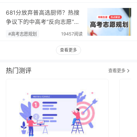
681分放弃普高选厨师？热搜
争议下的中高考“反向志愿”
潮，藏着职业规划新逻辑…
#高考志愿规划
19457阅读
查看更多
热门测评
查看更多