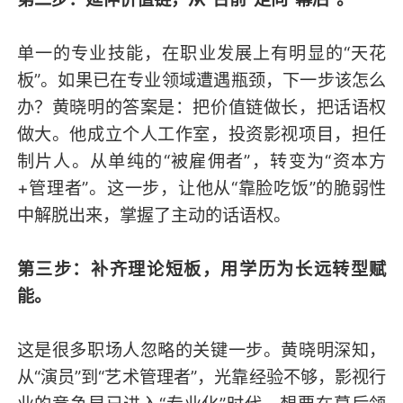
单一的专业技能，在职业发展上有明显的“天花
板”。如果已在专业领域遭遇瓶颈，下一步该怎么
办？黄晓明的答案是：把价值链做长，把话语权
做大。他成立个人工作室，投资影视项目，担任
制片人。从单纯的“被雇佣者”，转变为“资本方
+管理者”。这一步，让他从“靠脸吃饭”的脆弱性
中解脱出来，掌握了主动的话语权。
第三步：补齐理论短板，用学历为长远转型赋
能。
这是很多职场人忽略的关键一步。黄晓明深知，
从“演员”到“艺术管理者”，光靠经验不够，影视行