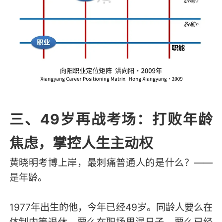
三、49岁再战考场：打败年龄
焦虑，掌控人生主动权
黄晓明考博上岸，最刺痛普通人的是什么？——
是年龄。
1977年出生的他，今年已经49岁。同龄人要么在