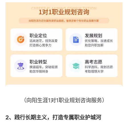
（向阳生涯1对1职业规划咨询服务）
2、践行长期主义，打造专属职业护城河