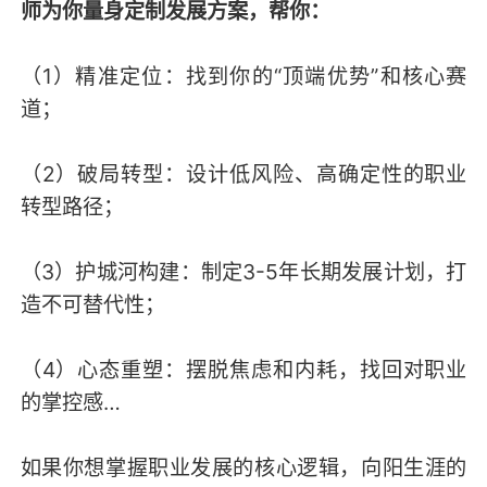
师为你量身定制发展方案，帮你：
（1）精准定位：找到你的“顶端优势”和核心赛
道；
（2）破局转型：设计低风险、高确定性的职业
转型路径；
（3）护城河构建：制定3-5年长期发展计划，打
造不可替代性；
（4）心态重塑：摆脱焦虑和内耗，找回对职业
的掌控感…
如果你想掌握职业发展的核心逻辑，向阳生涯的