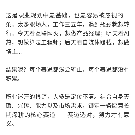
这是职业规划中最基础，也最容易被忽视的一
条。太多职场人，工作三五年，遇到瓶颈就想转
行。今天看互联网火，想做产品经理；明天看AI
热，想做算法工程师；后天看自媒体赚钱，想做
博主…
结果呢？每个赛道都浅尝辄止，每个赛道都没有
积累。
职业迷茫的根源，大多是定位不清。结合自身天
赋、兴趣、能力以及市场需求，锁定一条愿意长
期深耕的核心赛道——赛道选对，努力才有意
义。