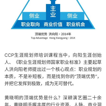
CCP生涯规划师培训课程当中，向阳生涯创始
人、《职业生涯规划师国家职业标准》主要起草
人洪向阳老师提出过一个核心观点：职业规划的
本质，不是补短板，而是找到你的“顶端优势”，
并把它发挥到极致，成为无可替代。
黄晓明的顶端优势是什么？深耕演艺圈二十余
年，黄晓明手握丰厚的行业资源、人脉、商业洞