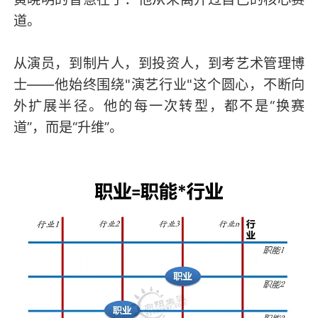
道。
从演员，到制片人，到投资人，到考艺术管理博
士——他始终围绕"演艺行业"这个圆心，不断向
外扩展半径。他的每一次转型，都不是“换赛
道”，而是“升维”。