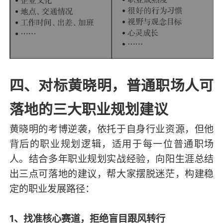
四、对标黄晓明，普通职场人可
落地的三大职业规划建议
黄晓明的考博逆袭，依托于自身行业资源，但他
背后的职业规划逻辑，适用于每一位普通职场
人。结合多年职业规划实战经验，向阳生涯总结
出三点可落地的建议，帮大家摆脱迷茫，构建稳
定的职业发展路径：
1、找准核心赛道，拒绝盲目跟风转行