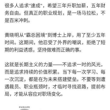
很多人追求“速成”，希望三年升职加薪，五年财
务自由。但真正的职业规划，是一场马拉松，不
是百米冲刺。
黄晓明从“霸总困境”到博士上岸，用了至少五年
时间。这期间，他忍受了外界的嘲讽，拒绝了短
期的利益诱惑，坚持做难而正确的事。
这就是长期主义的力量——不追求一时的风光，
而是追求持续的价值积累。当下每一次学习、每
一次沉淀，都是在为未来搭建壁垒。不要等到遭
遇裁员、职业瓶颈时，才临时寻找退路，提前布
局，才能从容应对职场变化。