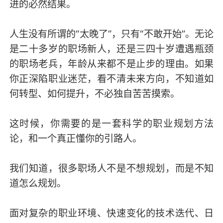
进的必然结果。
人生没有所谓的“太晚了”，只有“不敢开始”。无论
是二十多岁的职场新人，还是三四十岁遭遇瓶颈
的职场老兵，年龄从来都不是止步的理由。如果
你正深陷职业迷茫，看不清未来方向，不知道如
何转型、如何提升，不必独自苦苦摸索。
这时候，你需要的是一套科学的职业规划方法
论，和一个真正懂你的引路人。
我们知道，很多职场人不是不想规划，而是不知
道怎么规划。
面对复杂的职业环境、快速变化的技术迭代、日