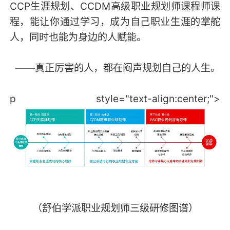
CCP生涯规划、CCDM高级职业规划师课程师课
程，能让你通过学习，成为自己职业生涯的掌舵
人，同时也能为身边的人赋能。
——真正厉害的人，都在闷声规划自己的人生。
p style="text-align:center;">
（舒伯学派职业规划师三级研修图谱）