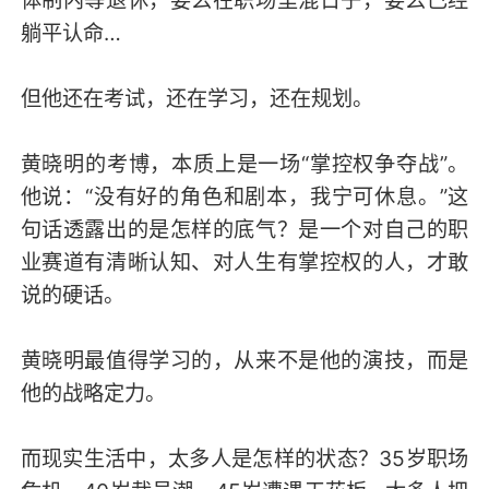
体制内等退休，要么在职场里混日子，要么已经
躺平认命…
但他还在考试，还在学习，还在规划。
黄晓明的考博，本质上是一场“掌控权争夺战”。
他说：“没有好的角色和剧本，我宁可休息。”这
句话透露出的是怎样的底气？是一个对自己的职
业赛道有清晰认知、对人生有掌控权的人，才敢
说的硬话。
黄晓明最值得学习的，从来不是他的演技，而是
他的战略定力。
而现实生活中，太多人是怎样的状态？35岁职场