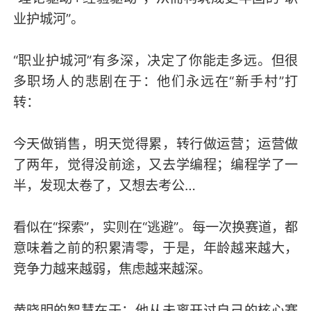
业护城河”。
“职业护城河”有多深，决定了你能走多远。但很
多职场人的悲剧在于：他们永远在“新手村”打
转：
今天做销售，明天觉得累，转行做运营；运营做
了两年，觉得没前途，又去学编程；编程学了一
半，发现太卷了，又想去考公…
看似在“探索”，实则在“逃避”。每一次换赛道，都
意味着之前的积累清零，于是，年龄越来越大，
竞争力越来越弱，焦虑越来越深。
黄晓明的智慧在于：他从未离开过自己的核心赛