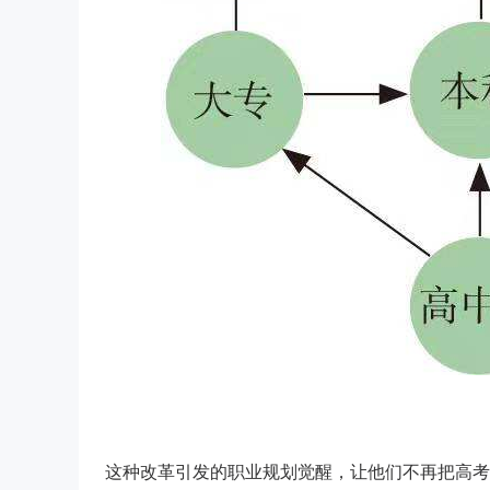
这种改革引发的职业规划觉醒，让他们不再把高考视