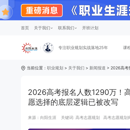
首页
关于我们
联系我们
开班计划
专注职业规划实战落地25年
课
当前位置：
职业规划
>
关于我们
>
新闻报道
> 2026
2026高考报名人数1290
愿选择的底层逻辑已被改写
来源：向阳生涯
关键词:
高考志愿规划 高考志愿规