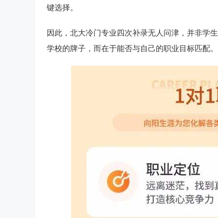
键选择。
因此，北大冷门专业四次补录无人问津，并非学生“
学校的牌子，而在于能否与自己的职业目标匹配。他