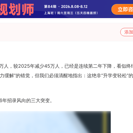
添
0万人，较2025年减少45万人，已经是连续第二年下降，看似终
力缓解”的错觉，但我们必须清醒地指出：这绝非“升学变轻松”
26年招录风向的三大突变。