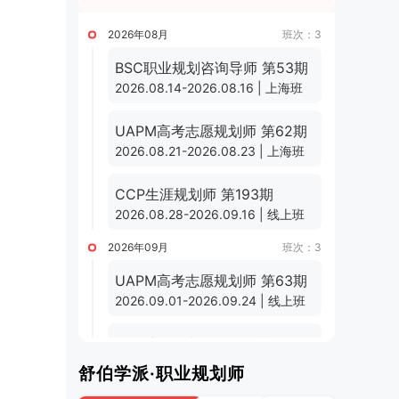
2026年08月
班次：3
BSC职业规划咨询导师 第53期
2026.08.14-2026.08.16 | 上海班
UAPM高考志愿规划师 第62期
2026.08.21-2026.08.23 | 上海班
CCP生涯规划师 第193期
2026.08.28-2026.09.16 | 线上班
2026年09月
班次：3
UAPM高考志愿规划师 第63期
2026.09.01-2026.09.24 | 线上班
CCP生涯规划师 第194期
2026.09.11-2026.09.30 | 线上班
舒伯学派·职业规划师