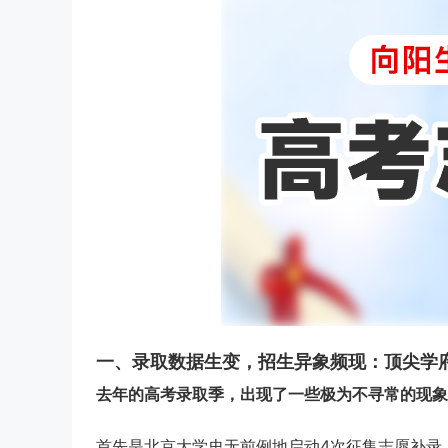
一、录取数据生变，招生异象频现：顶尖学府
去年的高考录取季，出现了一些极为不寻常的现象
首先是北京大学史无前例地启动4次征集志愿补录，