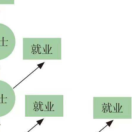
学校生涯教育心得交流
企业职业规划内训交流