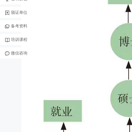
颁证单位
备考资料
培训课程
微信咨询