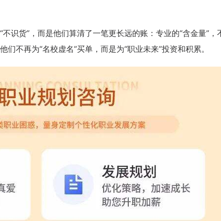
不识货”，而是他们算清了一笔更长远的账：专业的“含金量”，
们不再为“名校虚名”买单，而是为“职业未来”投资和积累。