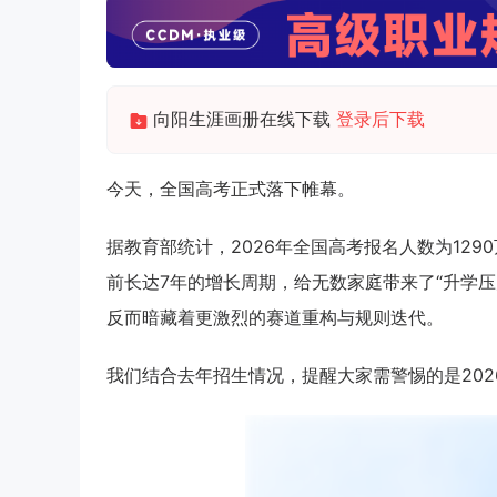
向阳生涯画册在线下载
登录后下载
今天，全国高考正式落下帷幕。
据教育部统计，2026年全国高考报名人数为129
前长达7年的增长周期，给无数家庭带来了“升学压
反而暗藏着更激烈的赛道重构与规则迭代。
我们结合去年招生情况，提醒大家需警惕的是20