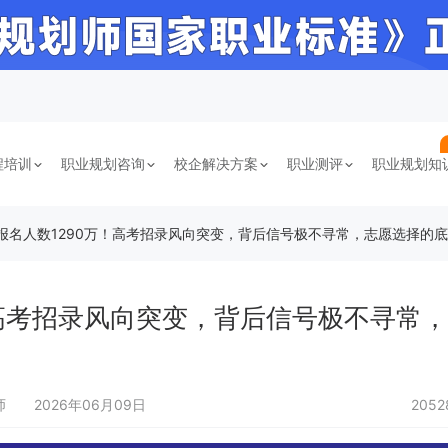
程培训
职业规划咨询
校企解决方案
职业测评
职业规划知
高考报名人数1290万！高考招录风向突变，背后信号极不寻常，志愿选择的
万！高考招录风向突变，背后信号极不寻常
划师
2026年06月09日
205