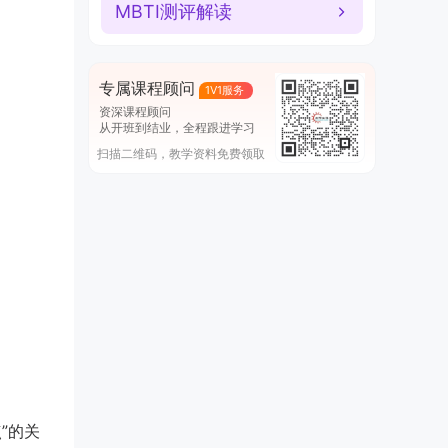
MBTI测评解读
专属课程顾问
1V1服务
资深课程顾问
从开班到结业，全程跟进学习
扫描二维码，教学资料免费领取
”的关