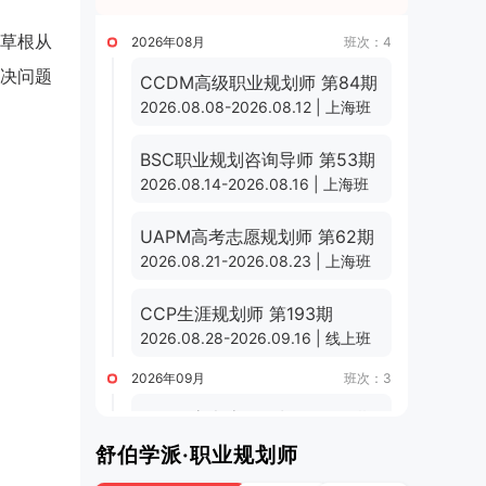
草根从
2026年08月
班次：4
决问题
CCDM高级职业规划师 第84期
2026.08.08-2026.08.12 | 上海班
BSC职业规划咨询导师 第53期
2026.08.14-2026.08.16 | 上海班
UAPM高考志愿规划师 第62期
2026.08.21-2026.08.23 | 上海班
CCP生涯规划师 第193期
2026.08.28-2026.09.16 | 线上班
2026年09月
班次：3
UAPM高考志愿规划师 第63期
2026.09.01-2026.09.24 | 线上班
舒伯学派·职业规划师