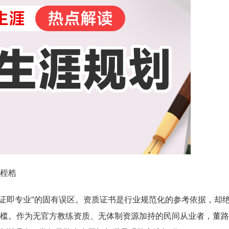
学校生涯教育心得交流
企业职业规划内训交流
桎梏
“持证即专业”的固有误区。资质证书是行业规范化的参考依据，却
槛。作为无官方教练资质、无体制资源加持的民间从业者，董路