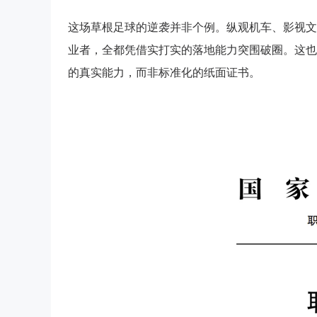
这场草根足球的逆袭并非个例。纵观机车、影视文
业者，全都凭借实打实的落地能力突围破圈。这也
的真实能力，而非标准化的纸面证书。