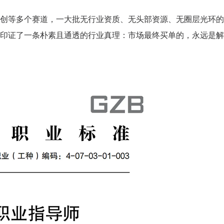
创等多个赛道，一大批无行业资质、无头部资源、无圈层光环的
印证了一条朴素且通透的行业真理：市场最终买单的，永远是解