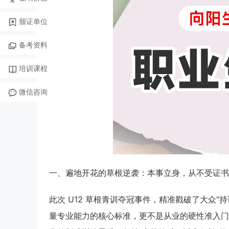
颁证单位
备考资料
培训课程
微信咨询
一、遍地开花的草根逆袭：本事立身，从不受证书
此次 U12 草根青训夺冠事件，精准戳破了大众
量专业能力的核心标准，更不是从业的硬性准入门