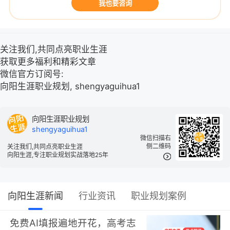
我也要咨询
关注我们,共同点亮职业生涯
获取更多福利和精彩文章
微信官方订阅号:
向阳生涯职业规划, shengyaguihua1
向阳生涯职业规划
shengyaguihua1
微信扫描右
侧二维码
关注我们,共同点亮职业生涯
向阳生涯,专注职业规划实战落地25年
向阳生涯新闻
行业资讯
职业规划案例
免费AI填报遍地开花，高考志