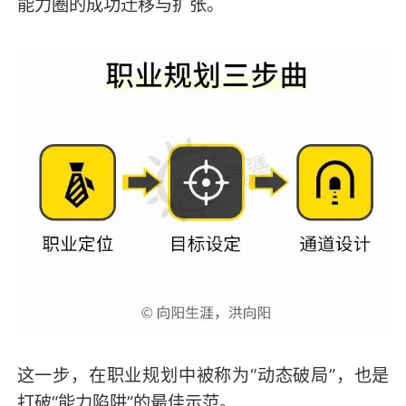
能力圈的成功迁移与扩张。
这一步，在职业规划中被称为“动态破局”，也是
打破“能力陷阱”的最佳示范。