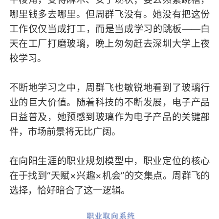
哪里钱多去哪里。但周群飞没有。她没有把这份
工作仅仅当成打工，而是当成学习的跳板——白
天在工厂打磨玻璃，晚上匆匆赶去深圳大学上夜
校学习。
不断地学习之中，周群飞也敏锐地看到了玻璃行
业的巨大价值。随着科技的不断发展，电子产品
日益普及，她预感到玻璃作为电子产品的关键部
件，市场前景将无比广阔。
在向阳生涯的职业规划模型中，职业定位的核心
在于找到“天赋×兴趣×机会”的交集点。周群飞的
选择，恰好暗合了这一逻辑。