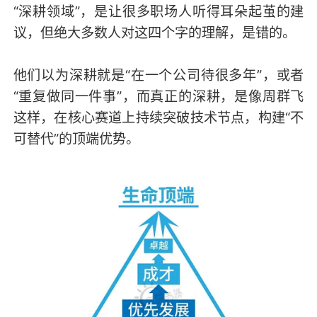
“深耕领域”，是让很多职场人听得耳朵起茧的建
议，但绝大多数人对这四个字的理解，是错的。
他们以为深耕就是“在一个公司待很多年”，或者
“重复做同一件事”，而真正的深耕，是像周群飞
这样，在核心赛道上持续突破技术节点，构建“不
可替代”的顶端优势。