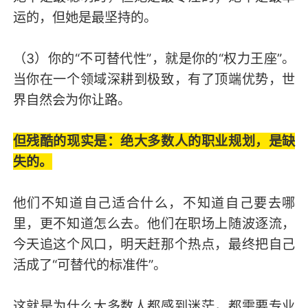
运的，但她是最坚持的。
（3）你的“不可替代性”，就是你的“权力王座”。
当你在一个领域深耕到极致，有了顶端优势，世
界自然会为你让路。
但残酷的现实是：绝大多数人的职业规划，是缺
失的。
他们不知道自己适合什么，不知道自己要去哪
里，更不知道怎么去。他们在职场上随波逐流，
今天追这个风口，明天赶那个热点，最终把自己
活成了“可替代的标准件”。
这就是为什么大多数人都感到迷茫，都需要专业