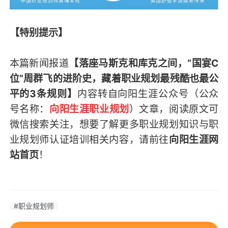
【特别提示】
本篇新闻报道
【落座马斯克和库克之间，“国宴C
位”周群飞的进阶史，藏着职业规划最残酷也最公
平的3条规则】
内容转自向阳生涯公众号（
公众
号名称：
向阳生涯职业规划
）
文章，阅读原文可
微信搜索关注，想要了解更多职业规划知识与职
业规划师认证培训相关内容，请前往
向阳生涯网
站首页
！
#职业规划师