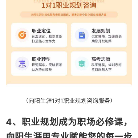
（向阳生涯1对1职业规划咨询服务）
4、职业规划成为职场必修课，
向阳生涯用专业赋能您的每一步