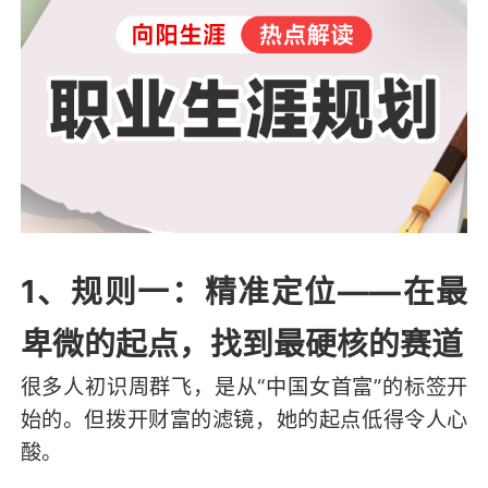
1、规则一：精准定位——在最
卑微的起点，找到最硬核的赛道
很多人初识周群飞，是从“中国女首富”的标签开
始的。但拨开财富的滤镜，她的起点低得令人心
酸。