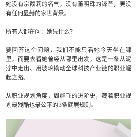
她没有宗馥莉的名气，没有董明珠的锋芒，更没
有任何显赫的家世背景。
所有人都在问：她凭什么？
要回答这个问题，我们不能只看她今天坐在哪
里，而要去看她曾经从哪里出发。这是一条从泥
泞中走出、用玻璃撬动全球科技产业链的职业崛
起之路。
从职业规划角度，周群飞的进阶史，藏着职业规
划最残酷也最公平的3条底层规则。