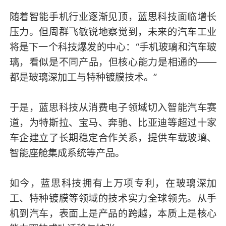
随着智能手机行业逐渐见顶，蓝思科技面临增长
压力。但周群飞敏锐地察觉到，未来的汽车工业
将是下一个科技爆发的中心：“手机玻璃和汽车玻
璃，看似是不同产品，但核心能力是相通的——
都是玻璃深加工与特种镀膜技术。”
于是，蓝思科技从消费电子领域切入智能汽车赛
道，为特斯拉、宝马、奔驰、比亚迪等超过十家
车企建立了长期稳定合作关系，提供车载玻璃、
智能座舱集成系统等产品。
如今，蓝思科技拥有上万项专利，在玻璃深加
工、特种镀膜等领域的技术实力全球领先。从手
机到汽车，表面上是产品的跨越，本质上是核心