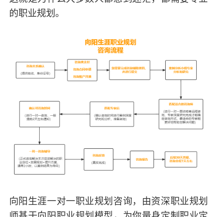
的职业规划。
向阳生涯一对一职业规划咨询，由资深职业规划
师基于向阳职业规划模型，为你量身定制职业定