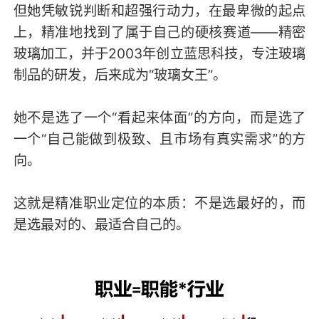
但她凭敏锐判断和超强行动力，在最卑微的起点
上，精准地找到了属于自己的硬核赛道——精密
玻璃加工，并于2003年创立蓝思科技，专注玻璃
制品的研发，后来成为“玻璃女王”。
她不是选了一个“看起来体面”的方向，而是选了
一个“自己能做到极致、且市场有真实需求”的方
向。
这就是精准职业定位的本质：不是选最好的，而
是选最对的、最适合自己的。