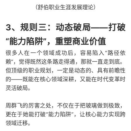
（舒伯职业生涯发展理论）
3、规则三：动态破局——打破
“能力陷阱”，重塑商业价值
很多人在一个领域成功后，容易陷入“路径依
赖”，觉得既然这条路走得通，那就一直走到底。
但顶级的职业规划，一定是动态的、具有前瞻性
的——既能在核心领域深耕，又能在时代变革时
灵活破局。
周群飞的厉害之处，不仅在于把玻璃做到极致，
更在于她能打破“能力陷阱”，让核心能力实现跨
领域迁移。