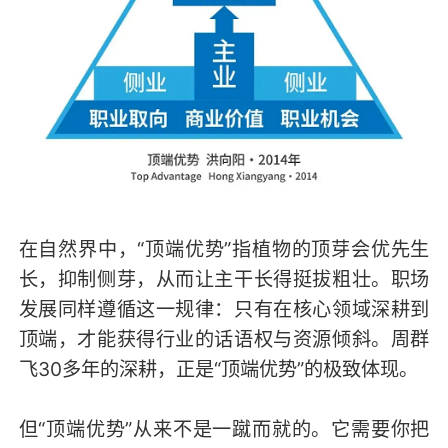
在自然界中，“顶端优势”指植物的顶芽会优先生
长，抑制侧芽，从而让主干长得挺拔粗壮。职场
发展同样遵循这一规律：只有在核心领域深耕到
顶端，才能获得行业的话语权与资源倾斜。周群
飞30多年的深耕，正是“顶端优势”的极致体现。
但“顶端优势”从来不是一蹴而就的。它需要你把