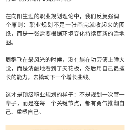
在向阳生涯的职业规划理论中，我们反复强调一
个原则：职业规划不是一张画完就收起来的图
纸，而是一张需要根据环境变化持续更新的活地
图。
周群飞在最风光的时候，没有躺在功劳簿上睡大
觉，而是清醒地看到了天花板，然后用自己最擅
长的能力，去撬动下一个增长曲线。
这才是顶级职业规划的样子：不是规划一次管一
辈子，而是在每一个关键节点，都有勇气推翻自
己、重塑自己。