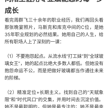
成长
看完周群飞三十余年的职业经历，我们再回头看
那张晚宴照片，马斯克和库克中间的C位，是她
35年职业规划的必然结果。她用自己的人生，给
所有职场人上了深刻的一课：
（1）不要抱怨起点。从流水线“打工妹”到“全球玻
璃女王”，她的起点比绝大多数人都低。但她没有
抱怨命运不公，而是把做好玻璃都当作通往未来
的阶梯。
（2）精准定位+长期主义。找到自己的“天赋象
限”和“时代风口”的交集，并用时间去沉淀价值。
她不是最聪明的，但她是最专注的；她不是最幸