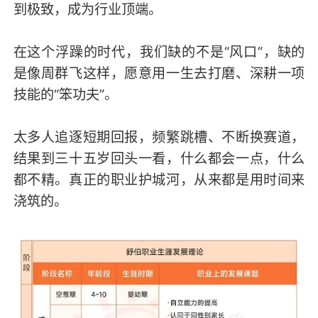
到极致，成为行业顶端。
在这个浮躁的时代，我们缺的不是“风口”，缺的
是像周群飞这样，愿意用一生去打磨、深耕一项
技能的“笨功夫”。
太多人追逐短期回报，频繁跳槽、不断换赛道，
结果到三十五岁回头一看，什么都会一点，什么
都不精。真正的职业护城河，从来都是用时间来
浇筑的。