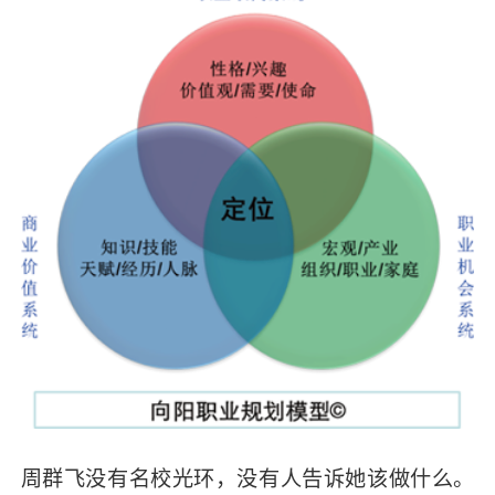
周群飞没有名校光环，没有人告诉她该做什么。