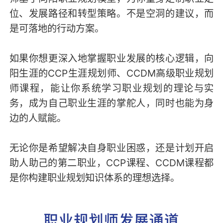
位、发展路径和转型策略。不是空洞的建议，而
是可落地的行动方案。
如果你想更深入地掌握职业发展的核心逻辑，向
阳生涯的CCP生涯规划师、CCDM高级职业规划
师课程，能让你系统学习职业规划的理论与实
务，成为自己职业生涯的掌舵人，同时也能为身
边的人赋能。
无论你是希望解决自身职业困惑，还是计划开启
助人助己的第二职业，CCP课程、CCDM课程都
是你构建职业规划知识体系的理想选择。