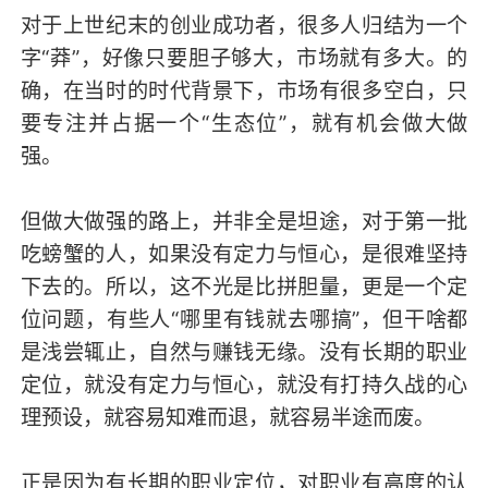
对于上世纪末的创业成功者，很多人归结为一个
字“莽”，好像只要胆子够大，市场就有多大。的
确，在当时的时代背景下，市场有很多空白，只
要专注并占据一个“生态位”，就有机会做大做
强。
但做大做强的路上，并非全是坦途，对于第一批
吃螃蟹的人，如果没有定力与恒心，是很难坚持
下去的。所以，这不光是比拼胆量，更是一个定
位问题，有些人“哪里有钱就去哪搞”，但干啥都
是浅尝辄止，自然与赚钱无缘。没有长期的职业
定位，就没有定力与恒心，就没有打持久战的心
理预设，就容易知难而退，就容易半途而废。
正是因为有长期的职业定位，对职业有高度的认