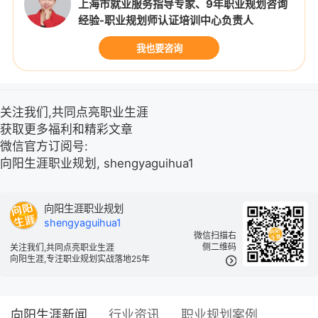
上海市就业服务指导专家、9年职业规划咨询
经验-职业规划师认证培训中心负责人
我也要咨询
关注我们,共同点亮职业生涯
获取更多福利和精彩文章
微信官方订阅号:
向阳生涯职业规划, shengyaguihua1
向阳生涯职业规划
shengyaguihua1
微信扫描右
侧二维码
关注我们,共同点亮职业生涯
向阳生涯,专注职业规划实战落地25年
向阳生涯新闻
行业资讯
职业规划案例