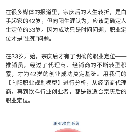
在很多媒体的报道里，宗庆后的人生转折，是白
手起家的42岁，但向阳生涯认为，应该是确定人
生定位的33岁。因为成功只是时间问题，职业定
位才是“生死”问题。
在33岁开始，宗庆后才有了明确的职业定位——
推销员，经过了代理商、经销商的不断转型积
累，才为42岁的创业成功奠定基础。用我们的
【向阳职业规划模型】进行分析，从经销商代理
商，再到饮料行业创业者，都是很适合宗庆后的
职业定位。