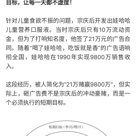
目标，让每一天都不虚度！
针对儿童食欲不振的问题，宗庆后开发出娃哈哈
儿童营养口服液。当时宗庆后只有10万流动资
金，但为了打响知名度，他签了21万元的广告合
同。随着“喝了娃哈哈，吃饭就是香”的广告语响
彻全国，娃哈哈在1990年实现9800万销售收
入。
这段经历，被人简化为“21万赌赢9800万”，但实
际上，砸广告费不是宗庆后的冲动豪赌，而是一
个必须执行的短期目标。