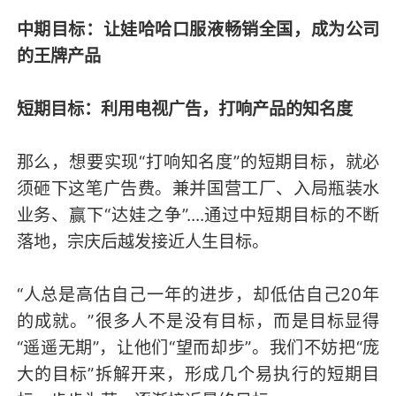
中期目标：让娃哈哈口服液畅销全国，成为公司
的王牌产品
短期目标：利用电视广告，打响产品的知名度
那么，想要实现“打响知名度”的短期目标，就必
须砸下这笔广告费。兼并国营工厂、入局瓶装水
业务、赢下“达娃之争”....通过中短期目标的不断
落地，宗庆后越发接近人生目标。
“人总是高估自己一年的进步，却低估自己20年
的成就。”很多人不是没有目标，而是目标显得
“遥遥无期”，让他们“望而却步”。我们不妨把“庞
大的目标”拆解开来，形成几个易执行的短期目