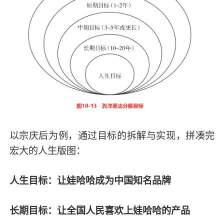
以宗庆后为例，通过目标的拆解与实现，拼凑完
宏大的人生版图：
人生目标：让娃哈哈成为中国知名品牌
长期目标：让全国人民喜欢上娃哈哈的产品