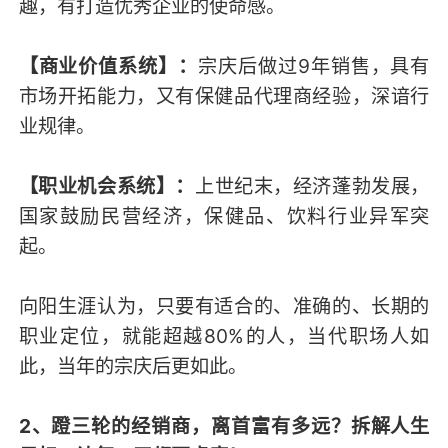
趣，有打造优秀企业的使命感。
【商业价值系统】：
宗庆后做过9年销售，具有
市场开拓能力，又有保健品代理商经验，深谙行
业规律。
【职业机会系统】：
上世纪末，经济蓬勃发展，
国家鼓励民营经济，保健品、饮料行业异军突
起。
向阳生涯认为，只要有适合的、准确的、长期的
职业定位，就能超越80%的人，当代职场人如
此，当年的宗庆后更如此。
2、蹬三轮的经销商，离首富有多远？拆解人生