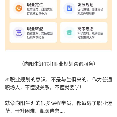
（向阳生涯1对1职业规划咨询服务）
☞职业规划的意识，不是与生俱来的，作为普通
职场人，不懂没关系，不懂就要学！
就像向阳生涯的很多课程学员，都遭遇了职业迷
茫、晋升困难、瓶颈倦怠....