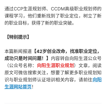
通过CCP生涯规划师、CCDM高级职业规划师的
课程学习，他们重新找到了职业定位，树立了新
的职业目标，获得了新的职业突破。
【特别提示】
本篇新闻报道
【42岁创业改命，找准职业定位，
成功只是时间问题！】
内容转自向阳生涯公众号
（
公众号名称：
向阳生涯职业规划
）
文章，阅读
原文可微信搜索关注，想要了解更多职业规划知
识与职业规划师认证培训相关内容，请前往
向阳
生涯网站首页
！