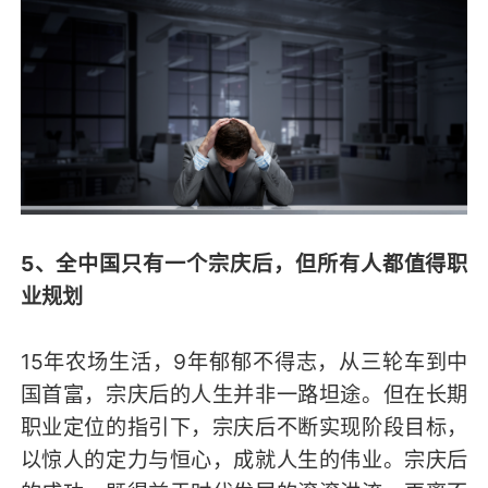
5、全中国只有一个宗庆后，但所有人都值得职
业规划
15年农场生活，9年郁郁不得志，从三轮车到中
国首富，宗庆后的人生并非一路坦途。但在长期
职业定位的指引下，宗庆后不断实现阶段目标，
以惊人的定力与恒心，成就人生的伟业。宗庆后