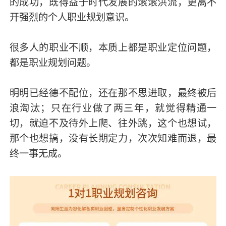
的成功，既得益于时代发展的滚滚洪流，更离不
开强烈的个人职业规划意识。
很多人的职业不顺，本质上都是职业定位问题，
都是职业规划问题。
明明已经德不配位，还在那不思进取，最终被后
浪淘汰；只在行业做了两三年，就觉得精通一
切，就迫不及待外上爬、往外跳，这个也想试，
那个也想搞，没有长期定力，次次知难而退，最
终一事无成。