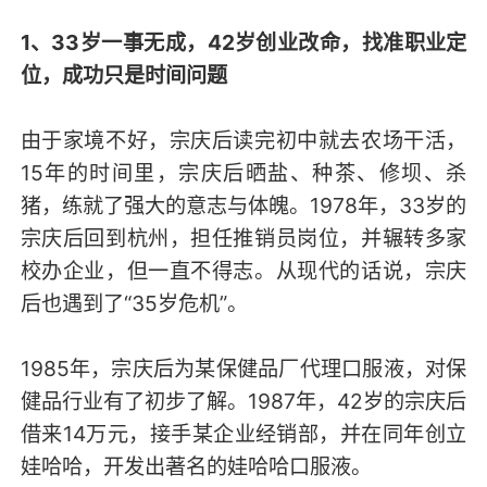
1、33岁一事无成，42岁创业改命，找准职业定
位，成功只是时间问题
由于家境不好，宗庆后读完初中就去农场干活，
15年的时间里，宗庆后晒盐、种茶、修坝、杀
猪，练就了强大的意志与体魄。1978年，33岁的
宗庆后回到杭州，担任推销员岗位，并辗转多家
校办企业，但一直不得志。从现代的话说，宗庆
后也遇到了“35岁危机”。
1985年，宗庆后为某保健品厂代理口服液，对保
健品行业有了初步了解。1987年，42岁的宗庆后
借来14万元，接手某企业经销部，并在同年创立
娃哈哈，开发出著名的娃哈哈口服液。