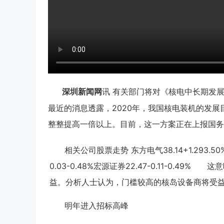
有关部门将对《核电中长期发展规
深圳新闻网
讯
最近的消息透露，2020年，我国核电装机的发展目
整整提高一倍以上。目前，这一方案正在上报国务
相关公司股票走势 东方电气38.14+1.293.50%二
0.03-0.48%宏源证券22.47-0.11-0
益。分析人士认为，门槛较高的核岛设备商将受
明年进入招标高峰