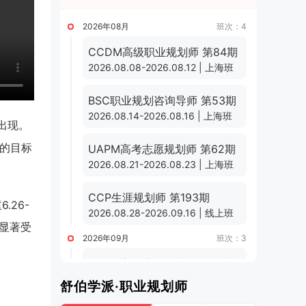
2026年08月
班次：4
CCDM高级职业规划师 第84期
2026.08.08-2026.08.12 | 上海班
BSC职业规划咨询导师 第53期
2026.08.14-2026.08.16 | 上海班
出现。
瓦的目标
UAPM高考志愿规划师 第62期
2026.08.21-2026.08.23 | 上海班
CCP生涯规划师 第193期
6.26-
2026.08.28-2026.09.16 | 线上班
将显著受
2026年09月
班次：3
UAPM高考志愿规划师 第63期
2026.09.01-2026.09.24 | 线上班
舒伯学派·职业规划师