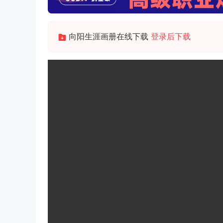
向阳生涯画册在线下载
登录后下载