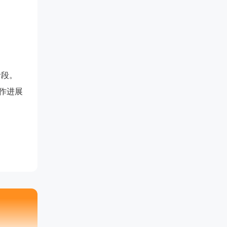
阶段。
作进展