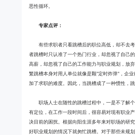
恶性循环。
专家点评：
有些求职者只看跳槽后的职位高低，却不去考察
者跳槽时只认准了一个热门行业，却忽视了自己的
高薪，却忽视了自己的工作能力与职业规划，放弃
繁跳槽本身对用人单位就像是颗"定时炸弹"，企
加了求职的难度。因此，当跳槽成了一种惯性，跳
职场人士在随性的跳槽过程中，一是不了解个人
有定位，在工作一段时间后，很容易对现有职业产
决目前的困扰。根据向阳生涯多年来对职场的研究
好职业规划的情况下就匆忙跳槽。对于那些未规划