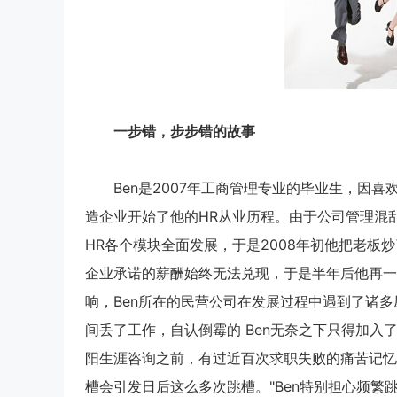
一步错，步步错的故事
Ben是2007年工商管理专业的毕业生，因喜
造企业开始了他的HR从业历程。由于公司管理混
HR各个模块全面发展，于是2008年初他把老
企业承诺的薪酬始终无法兑现，于是半年后他再一
响，Ben所在的民营公司在发展过程中遇到了诸多
间丢了工作，自认倒霉的 Ben无奈之下只得加入
阳生涯咨询之前，有过近百次求职失败的痛苦记忆
槽会引发日后这么多次跳槽。"Ben特别担心频