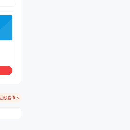
在线咨询 >