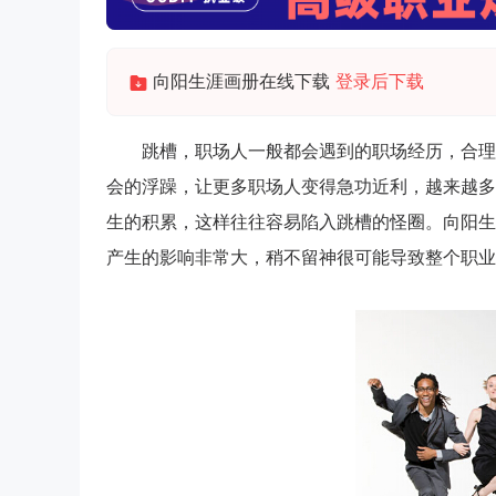
向阳生涯画册在线下载
登录后下载
跳槽，职场人一般都会遇到的职场经历，合理的
会的浮躁，让更多职场人变得急功近利，越来越多
生的积累，这样往往容易陷入跳槽的怪圈。向阳生
产生的影响非常大，稍不留神很可能导致整个职业