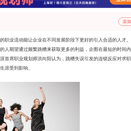
添
职业流动能让企业在不同发展阶段下更好的引入合适的人才。
的人期望通过频繁跳槽来获取更多的利益，企图在最短的时间内
涯首席职业规划师洪向阳认为，跳槽失误引发的连锁反应对求职
生涯受到影响。