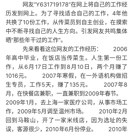
网友“Y631719178”在网上将自己的工作经
历发到网上。为了寻找适合自己的工作，4年他
共换了10份工作，从传菜员到自主创业，在摸索
中不断寻找自己的人生方向。引发网友共鸣集体
晒“那些年干过的工作”。
先来看看这位网友的工作经历： 2006
年高中毕业，在饭店当传菜生。人生第一份工
作，从6月17日工作到8月10日，两个月赚了
1016元。 2007年寒假，在一外语机构做招
生专员，工作5天，赚了135元。 2007年8
月，在快餐店兼职，一直兼职到2009年春节。
2009年1月，去上海一家医疗公司，从事市场工
作，2009年5月调至温州市场。 2010年2月
回到马鞍山，开了一家米线店，因为选址的失
误，客源很少，2010年6月份停业。 2010年