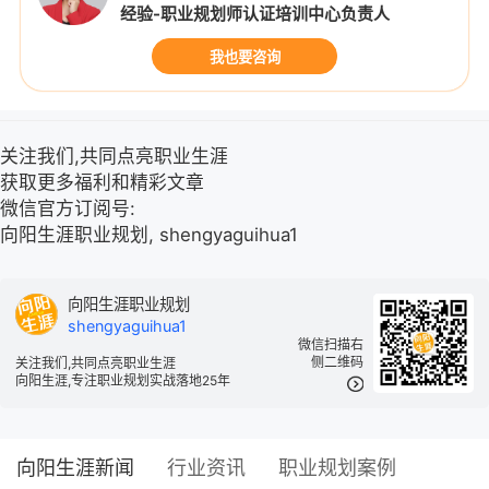
经验-职业规划师认证培训中心负责人
我也要咨询
关注我们,共同点亮职业生涯
获取更多福利和精彩文章
微信官方订阅号:
向阳生涯职业规划, shengyaguihua1
向阳生涯职业规划
shengyaguihua1
微信扫描右
侧二维码
关注我们,共同点亮职业生涯
向阳生涯,专注职业规划实战落地25年
向阳生涯新闻
行业资讯
职业规划案例