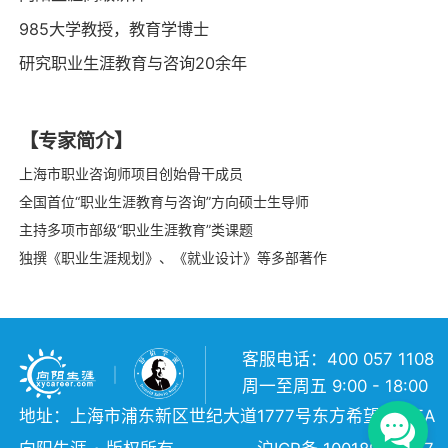
985大学教授，教育学博士
研究职业生涯教育与咨询20余年
【专家简介】
上海市职业咨询师项目创始骨干成员
全国首位“职业生涯教育与咨询”方向硕士生导师
主持多项市部级“职业生涯教育”类课题
独撰《职业生涯规划》、《就业设计》等多部著作
客服电话：400 057 1108
周一至周五 9:00 - 18:00
地址：上海市浦东新区世纪大道1777号东方希望大厦5A