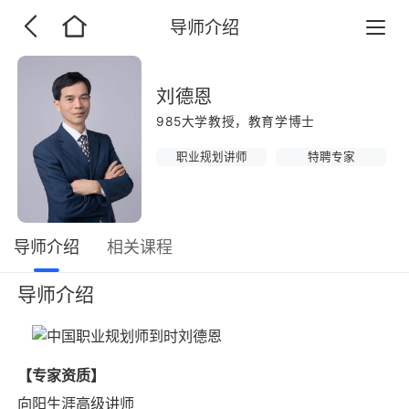
导师介绍
刘德恩
985大学教授，教育学博士
职业规划讲师
特聘专家
导师介绍
相关课程
导师介绍
【专家资质】
向阳生涯高级讲师