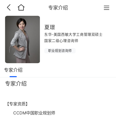
专家介绍
夏璟
东华-美国西敏大学工商管理双硕士
国家二级心理咨询师
职业规划咨询师
专家介绍
专家介绍
【专家资质】
CCDM中国职业规划师