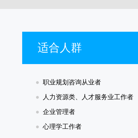
适合人群
职业规划咨询从业者
人力资源类、人才服务业工作者
企业管理者
心理学工作者