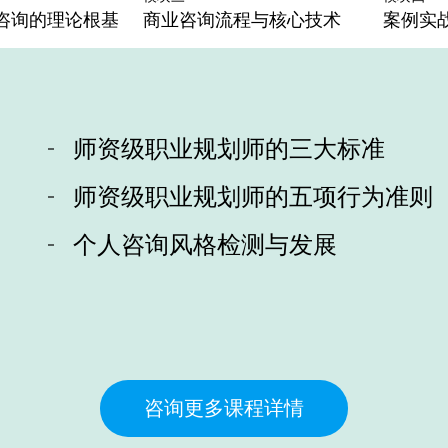
咨询的理论根基
商业咨询流程与核心技术
案例实
师资级职业规划师的三大标准
师资级职业规划师的五项行为准则
个人咨询风格检测与发展
咨询更多课程详情