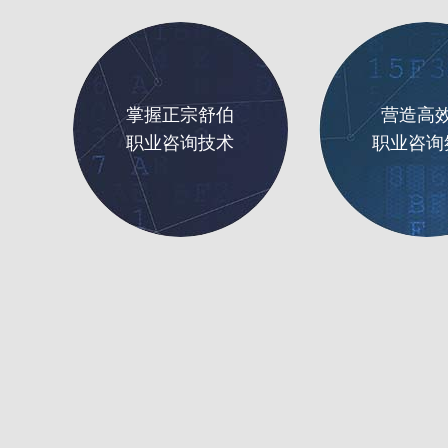
掌握正宗舒伯
营造高
职业咨询技术
职业咨询