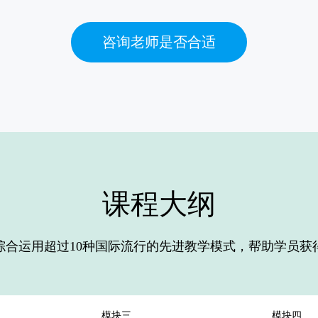
咨询老师是否合适
课程大纲
综合运用超过10种国际流行的先进教学模式，帮助学员获
模块三
模块四