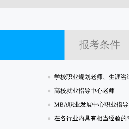
报考条件
学校职业规划老师、生涯咨
高校就业指导中心老师
MBA职业发展中心职业指导
在各行业内具有相当经验的