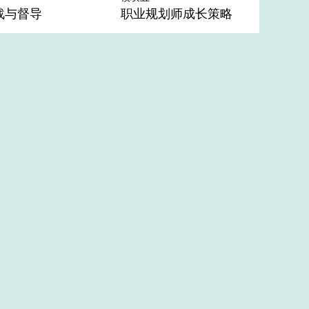
战与督导
职业规划师成长策略