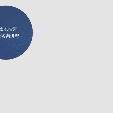
效地推进
业咨询进程