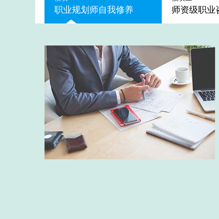
职业规划师自我修养
师资级职业