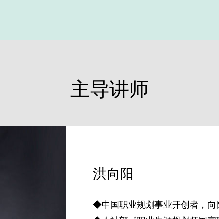
主导讲师
洪向阳
◆中国职业规划事业开创者，向