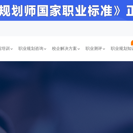
程培训
职业规划咨询
校企解决方案
职业测评
职业规划知