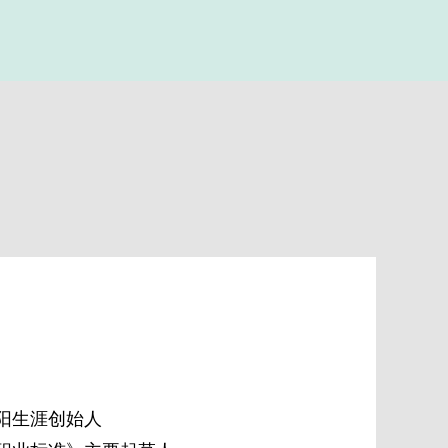
阳生涯创始人